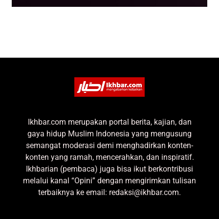
Ikhbar.com merupakan portal berita, kajian, dan
gaya hidup Muslim Indonesia yang mengusung
semangat moderasi demi menghadirkan konten-
konten yang ramah, mencerahkan, dan inspiratif.
Ikhbarian (pembaca) juga bisa ikut berkontribusi
melalui kanal “Opini” dengan mengirimkan tulisan
terbaiknya ke email: redaksi@ikhbar.com.