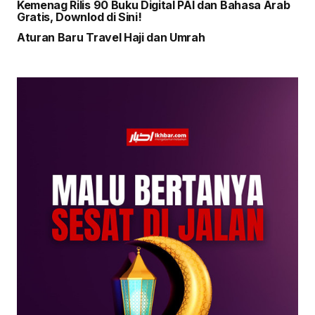
Kemenag Rilis 90 Buku Digital PAI dan Bahasa Arab
Gratis, Downlod di Sini!
Aturan Baru Travel Haji dan Umrah