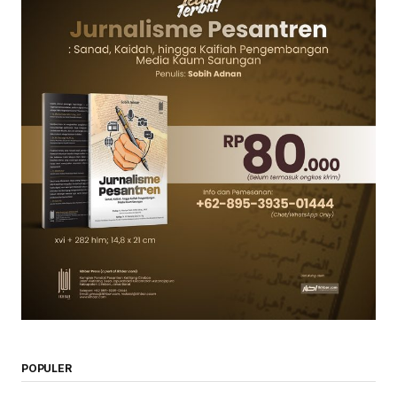
POPULER