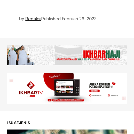
by
Redaksi
Published
Februari 26, 2023
ISU SEJENIS