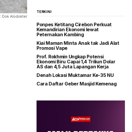
TERKINI
r. Dok Alodokter
Ponpes Ketitang Cirebon Perkuat
Kemandirian Ekonomi lewat
Peternakan Kambing
Kiai Maman Minta Anak tak Jadi Alat
Promosi Vape
Prof. Rokhmin Ungkap Potensi
Ekonomi Biru Capai 1,4 Triliun Dolar
AS dan 4,5 Juta Lapangan Kerja
Denah Lokasi Muktamar Ke-35 NU
Cara Daftar Geber Masjid Kemenag