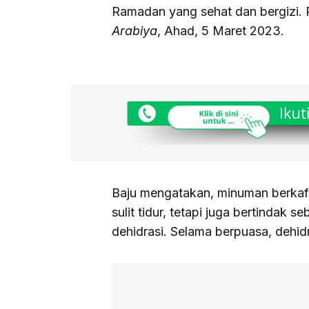
Ramadan yang sehat dan bergizi. Pe
Arabiya
, Ahad, 5 Maret 2023.
Baju mengatakan, minuman berkafei
sulit tidur, tetapi juga bertindak 
dehidrasi. Selama berpuasa, dehid