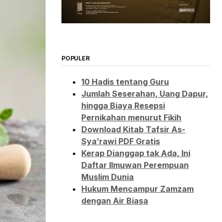
POPULER
10 Hadis tentang Guru
Jumlah Seserahan, Uang Dapur,
hingga Biaya Resepsi
Pernikahan menurut Fikih
Download Kitab Tafsir As-
Sya’rawi PDF Gratis
Kerap Dianggap tak Ada, Ini
Daftar Ilmuwan Perempuan
Muslim Dunia
Hukum Mencampur Zamzam
dengan Air Biasa