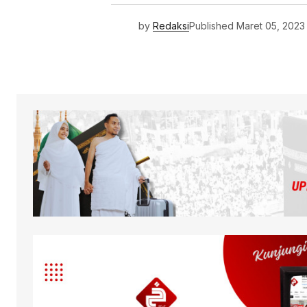
by
Redaksi
Published
Maret 05, 2023