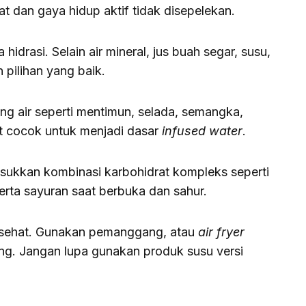
t dan gaya hidup aktif tidak disepelekan.
idrasi. Selain air mineral, jus buah segar, susu,
pilihan yang baik.
 air seperti mentimun, selada, semangka,
at cocok untuk menjadi dasar
infused
water
.
ukkan kombinasi karbohidrat kompleks seperti
erta sayuran saat berbuka dan sahur.
sehat. Gunakan pemanggang, atau
air fryer
g. Jangan lupa gunakan produk susu versi