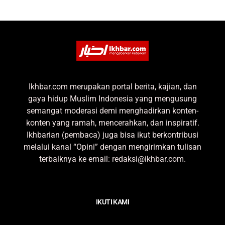
Ikhbar.com merupakan portal berita, kajian, dan
gaya hidup Muslim Indonesia yang mengusung
semangat moderasi demi menghadirkan konten-
konten yang ramah, mencerahkan, dan inspiratif.
Ikhbarian (pembaca) juga bisa ikut berkontribusi
melalui kanal “Opini” dengan mengirimkan tulisan
terbaiknya ke email: redaksi@ikhbar.com.
IKUTI KAMI