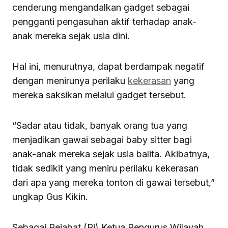
cenderung mengandalkan gadget sebagai
pengganti pengasuhan aktif terhadap anak-
anak mereka sejak usia dini.
Hal ini, menurutnya, dapat berdampak negatif
dengan menirunya perilaku
kekerasan
yang
mereka saksikan melalui gadget tersebut.
“Sadar atau tidak, banyak orang tua yang
menjadikan gawai sebagai baby sitter bagi
anak-anak mereka sejak usia balita. Akibatnya,
tidak sedikit yang meniru perilaku kekerasan
dari apa yang mereka tonton di gawai tersebut,”
ungkap Gus Kikin.
Sebagai Pejabat (Pj) Ketua Pengurus Wilayah