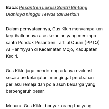
Baca:
Pesantren Lokasi Santri Bintang
Dianiaya hingga Tewas tak Berizin
Dalam pernyataannya, Gus Kikin menyampaikan
keprihatinannya atas kejadian yang menimpa
santri Pondok Pesantren Tartilul Quran (PPTQ)
Al Hanifiyyah di Kecamatan Mojo, Kabupaten
Kediri.
Gus Kikin juga mendorong adanya evaluasi
secara berkelanjutan, mengingat perubahan
perilaku remaja dan pola asuh keluarga yang
berpengaruh besar.
Menurut Gus Kikin, banyak orang tua yang