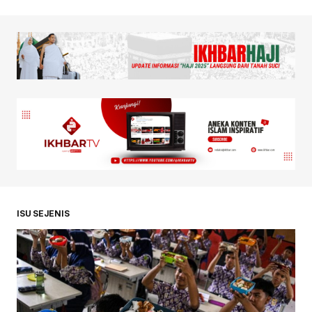
ISU SEJENIS