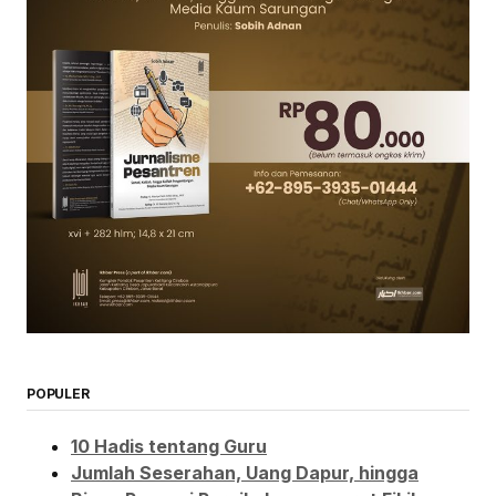
POPULER
10 Hadis tentang Guru
Jumlah Seserahan, Uang Dapur, hingga