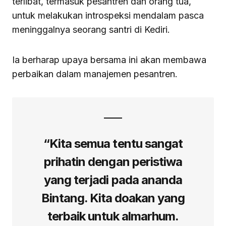
terlibat, termasuk pesantren dan orang tua,
untuk melakukan introspeksi mendalam pasca
meninggalnya seorang santri di Kediri.
Ia berharap upaya bersama ini akan membawa
perbaikan dalam manajemen pesantren.
“Kita semua tentu sangat
prihatin dengan peristiwa
yang terjadi pada ananda
Bintang. Kita doakan yang
terbaik untuk almarhum.