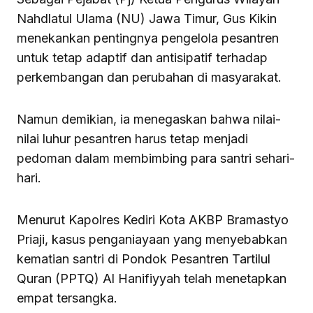
Nahdlatul Ulama (NU) Jawa Timur, Gus Kikin
menekankan pentingnya pengelola pesantren
untuk tetap adaptif dan antisipatif terhadap
perkembangan dan perubahan di masyarakat.
Namun demikian, ia menegaskan bahwa nilai-
nilai luhur pesantren harus tetap menjadi
pedoman dalam membimbing para santri sehari-
hari.
Menurut Kapolres Kediri Kota AKBP Bramastyo
Priaji, kasus penganiayaan yang menyebabkan
kematian santri di Pondok Pesantren Tartilul
Quran (PPTQ) Al Hanifiyyah telah menetapkan
empat tersangka.