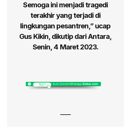
Semoga ini menjadi tragedi
terakhir yang terjadi di
lingkungan pesantren,” ucap
Gus Kikin, dikutip dari Antara,
Senin, 4 Maret 2023.