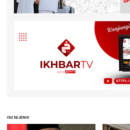
ISU SEJENIS