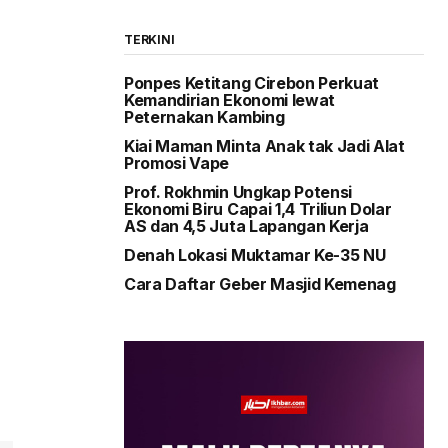
TERKINI
Ponpes Ketitang Cirebon Perkuat
Kemandirian Ekonomi lewat
Peternakan Kambing
Kiai Maman Minta Anak tak Jadi Alat
Promosi Vape
Prof. Rokhmin Ungkap Potensi
Ekonomi Biru Capai 1,4 Triliun Dolar
AS dan 4,5 Juta Lapangan Kerja
Denah Lokasi Muktamar Ke-35 NU
Cara Daftar Geber Masjid Kemenag