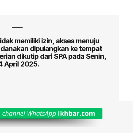
dak memiliki izin, akses menuju
, danakan dipulangkan ke tempat
erian dikutip dari SPA pada Senin,
4 April 2025.