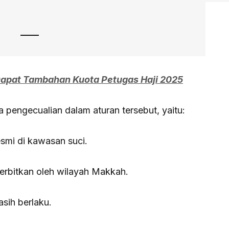
 Dapat Tambahan Kuota Petugas Haji 2025
 pengecualian dalam aturan tersebut, yaitu:
esmi di kawasan suci.
erbitkan oleh wilayah Makkah.
asih berlaku.