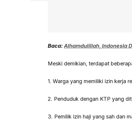
Baca:
Alhamdulillah, Indonesia
Meski demikian, terdapat beberapa
1. Warga yang memiliki izin kerja r
2. Penduduk dengan KTP yang dit
3. Pemilik izin haji yang sah dan m