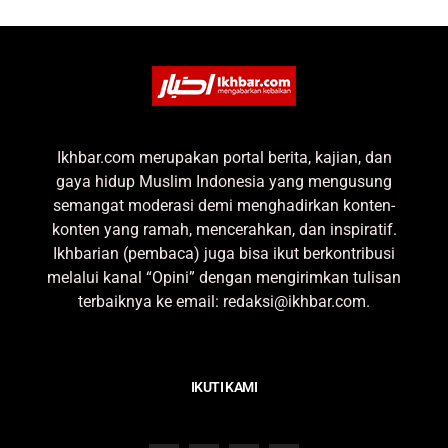
Ikhbar.com merupakan portal berita, kajian, dan
gaya hidup Muslim Indonesia yang mengusung
semangat moderasi demi menghadirkan konten-
konten yang ramah, mencerahkan, dan inspiratif.
Ikhbarian (pembaca) juga bisa ikut berkontribusi
melalui kanal “Opini” dengan mengirimkan tulisan
terbaiknya ke email: redaksi@ikhbar.com.
IKUTI KAMI