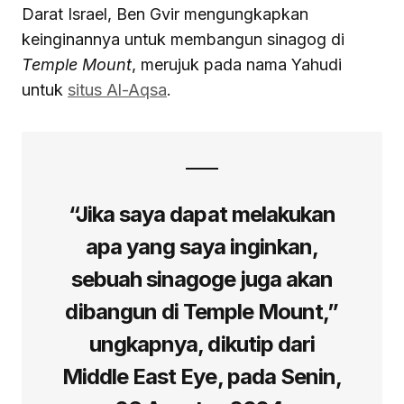
Darat Israel, Ben Gvir mengungkapkan
keinginannya untuk membangun sinagog di
Temple Mount
, merujuk pada nama Yahudi
untuk
situs Al-Aqsa
.
“Jika saya dapat melakukan
apa yang saya inginkan,
sebuah sinagoge juga akan
dibangun di Temple Mount,”
ungkapnya, dikutip dari
Middle East Eye, pada Senin,