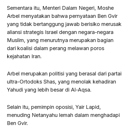
Sementara itu, Menteri Dalam Negeri, Moshe
Arbel menyatakan bahwa pernyataan Ben Gvir
yang tidak bertanggung jawab berisiko merusak
aliansi strategis Israel dengan negara-negara
Muslim, yang menurutnya merupakan bagian
dari koalisi dalam perang melawan poros
kejahatan Iran.
Arbel merupakan politisi yang berasal dari partai
ultra-Ortodoks Shas, yang menolak kehadiran
Yahudi yang lebih besar di Al-Aqsa.
Selain itu, pemimpin oposisi, Yair Lapid,
menuding Netanyahu lemah dalam menghadapi
Ben Gvir.