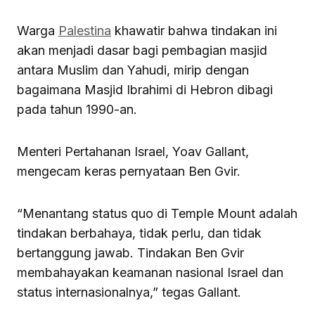
Warga
Palestina
khawatir bahwa tindakan ini
akan menjadi dasar bagi pembagian masjid
antara Muslim dan Yahudi, mirip dengan
bagaimana Masjid Ibrahimi di Hebron dibagi
pada tahun 1990-an.
Menteri Pertahanan Israel, Yoav Gallant,
mengecam keras pernyataan Ben Gvir.
“Menantang status quo di Temple Mount adalah
tindakan berbahaya, tidak perlu, dan tidak
bertanggung jawab. Tindakan Ben Gvir
membahayakan keamanan nasional Israel dan
status internasionalnya,” tegas Gallant.