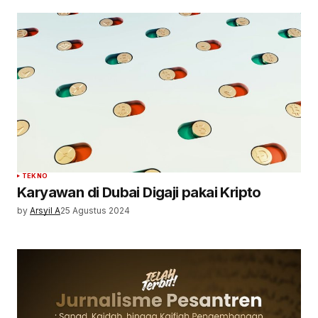
TEKNO
Karyawan di Dubai Digaji pakai Kripto
by
Arsyil A
25 Agustus 2024