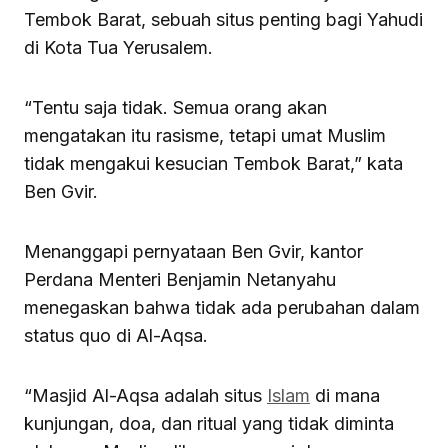
Tembok Barat, sebuah situs penting bagi Yahudi
di Kota Tua Yerusalem.
“Tentu saja tidak. Semua orang akan
mengatakan itu rasisme, tetapi umat Muslim
tidak mengakui kesucian Tembok Barat,” kata
Ben Gvir.
Menanggapi pernyataan Ben Gvir, kantor
Perdana Menteri Benjamin Netanyahu
menegaskan bahwa tidak ada perubahan dalam
status quo di Al-Aqsa.
“Masjid Al-Aqsa adalah situs
Islam
di mana
kunjungan, doa, dan ritual yang tidak diminta