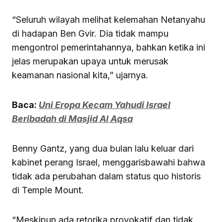
“Seluruh wilayah melihat kelemahan Netanyahu
di hadapan Ben Gvir. Dia tidak mampu
mengontrol pemerintahannya, bahkan ketika ini
jelas merupakan upaya untuk merusak
keamanan nasional kita,” ujarnya.
Baca:
Uni Eropa Kecam Yahudi Israel
Beribadah di Masjid Al Aqsa
Benny Gantz, yang dua bulan lalu keluar dari
kabinet perang Israel, menggarisbawahi bahwa
tidak ada perubahan dalam status quo historis
di Temple Mount.
“Meskipun ada retorika provokatif dan tidak