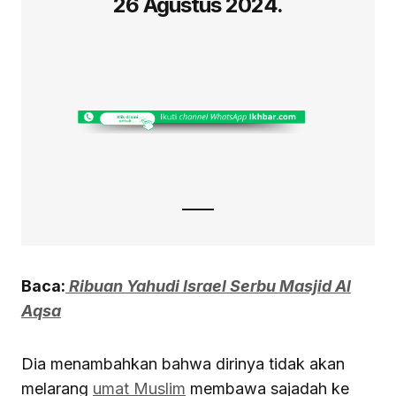
26 Agustus 2024.
Baca:
Ribuan Yahudi Israel Serbu Masjid Al
Aqsa
Dia menambahkan bahwa dirinya tidak akan
melarang
umat Muslim
membawa sajadah ke