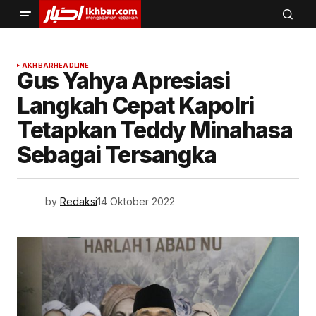
AKHBAR
HEADLINE
Gus Yahya Apresiasi
Langkah Cepat Kapolri
Tetapkan Teddy Minahasa
Sebagai Tersangka
by
Redaksi
14 Oktober 2022