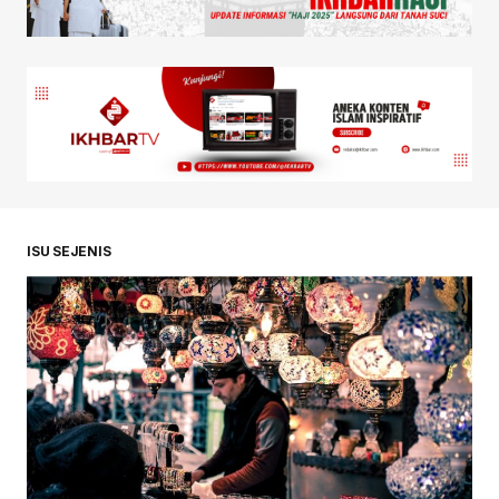
ISU SEJENIS