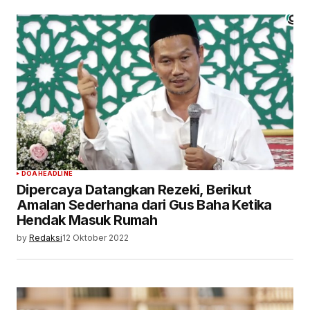
DOA
HEADLINE
Dipercaya Datangkan Rezeki, Berikut
Amalan Sederhana dari Gus Baha Ketika
Hendak Masuk Rumah
by
Redaksi
12 Oktober 2022