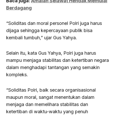
Baca juga:
Amalan Selawat Hendak Memulai
Berdagang
“Soliditas dan moral personel Polri juga harus
dijaga sehingga kepercayaan publik bisa
kembali tumbuh,” ujar Gus Yahya.
Selain itu, kata Gus Yahya, Polri juga harus
mampu menjaga stabilitas dan ketertiban negara
dalam menghadapi tantangan yang semakin
kompleks.
“Soliditas Polri, baik secara organisasional
maupun moral, sangat menentukan dalam
menjaga dan memelihara stabilitas dan
ketertiban di waktu-waktu yang penuh