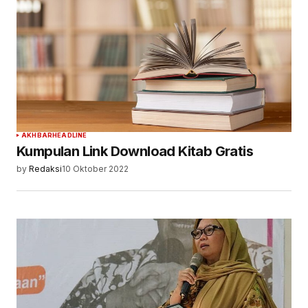
AKHBAR
HEADLINE
Kumpulan Link Download Kitab Gratis
by
Redaksi
10 Oktober 2022