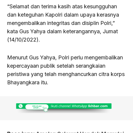
“Selamat dan terima kasih atas kesungguhan
dan keteguhan Kapolri dalam upaya kerasnya
mengembalikan integritas dan disiplin Polri,”
kata Gus Yahya dalam keterangannya, Jumat
(14/10/2022).
Menurut Gus Yahya, Polri perlu mengembalikan
kepercayaan publik setelah serangkaian
peristiwa yang telah menghancurkan citra korps
Bhayangkara itu.