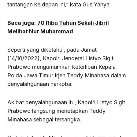
tantangan ke depan ini,” kata Gus Yahya.
Baca juga:
70 Ribu Tahun Sekali Jibril
Melihat Nur Muhammad
Seperti yang diketahui, pada Jumat
(14/10/2022), Kapolri Jenderal Listyo Sigit
Prabowo mengumumkan keterliban Kepala
Polda Jawa Timur Irjen Teddy Minahasa dalam
penyalahgunaan narkoba.
Akibat penyalahgunaan itu, Kapolri Listyo Sigit
Prabowo langsung menetapkan Teddy
Minahasa sebagai tersangka.