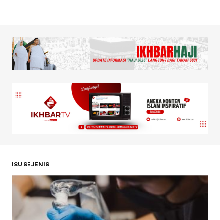
ISU SEJENIS