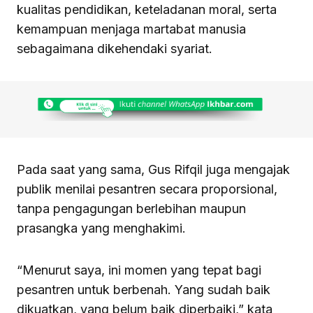
kualitas pendidikan, keteladanan moral, serta
kemampuan menjaga martabat manusia
sebagaimana dikehendaki syariat.
Pada saat yang sama, Gus Rifqil juga mengajak
publik menilai pesantren secara proporsional,
tanpa pengagungan berlebihan maupun
prasangka yang menghakimi.
“Menurut saya, ini momen yang tepat bagi
pesantren untuk berbenah. Yang sudah baik
dikuatkan, yang belum baik diperbaiki,” kata