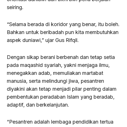
seiring.
“Selama berada di koridor yang benar, itu boleh.
Bahkan untuk beribadah pun kita membutuhkan
aspek duniawi,” ujar Gus Rifqil.
Dengan sikap berani berbenah dan tetap setia
pada maqashid syariah, yakni menjaga ilmu,
menegakkan adab, memuliakan martabat
manusia, serta melindungi jiwa, pesantren
diyakini akan tetap menjadi pilar penting dalam
pembentukan peradaban Islam yang beradab,
adaptif, dan berkelanjutan.
“Pesantren adalah lembaga pendidikan tertua