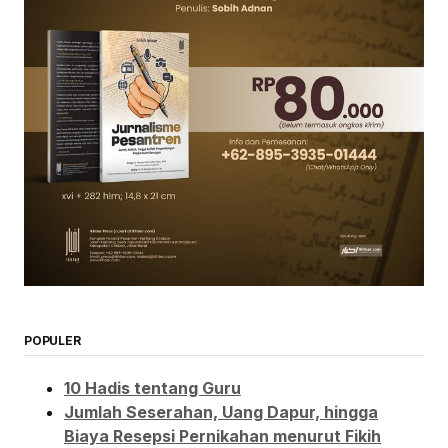
POPULER
10 Hadis tentang Guru
Jumlah Seserahan, Uang Dapur, hingga
Biaya Resepsi Pernikahan menurut Fikih