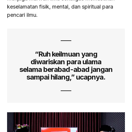
keselamatan fisik, mental, dan spiritual para
pencari ilmu.
“Ruh keilmuan yang
diwariskan para ulama
selama berabad-abad jangan
sampai hilang,” ucapnya.