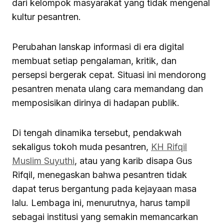
dari kelompok masyarakat yang tidak mengenal
kultur pesantren.
Perubahan lanskap informasi di era digital
membuat setiap pengalaman, kritik, dan
persepsi bergerak cepat. Situasi ini mendorong
pesantren menata ulang cara memandang dan
memposisikan dirinya di hadapan publik.
Di tengah dinamika tersebut, pendakwah
sekaligus tokoh muda pesantren,
KH Rifqil
Muslim Suyuthi
, atau yang karib disapa Gus
Rifqil, menegaskan bahwa pesantren tidak
dapat terus bergantung pada kejayaan masa
lalu. Lembaga ini, menurutnya, harus tampil
sebagai institusi yang semakin memancarkan