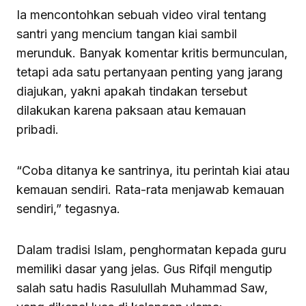
Ia mencontohkan sebuah video viral tentang
santri yang mencium tangan kiai sambil
merunduk. Banyak komentar kritis bermunculan,
tetapi ada satu pertanyaan penting yang jarang
diajukan, yakni apakah tindakan tersebut
dilakukan karena paksaan atau kemauan
pribadi.
“Coba ditanya ke santrinya, itu perintah kiai atau
kemauan sendiri. Rata-rata menjawab kemauan
sendiri,” tegasnya.
Dalam tradisi Islam, penghormatan kepada guru
memiliki dasar yang jelas. Gus Rifqil mengutip
salah satu hadis Rasulullah Muhammad Saw,