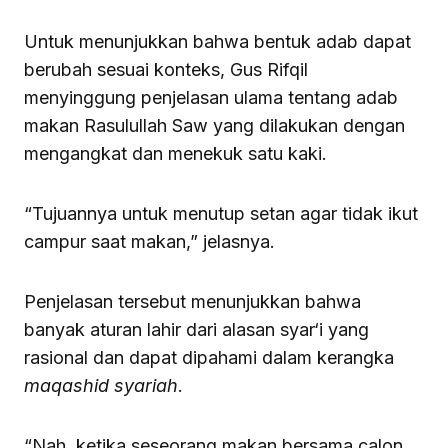
Untuk menunjukkan bahwa bentuk adab dapat
berubah sesuai konteks, Gus Rifqil
menyinggung penjelasan ulama tentang adab
makan Rasulullah Saw yang dilakukan dengan
mengangkat dan menekuk satu kaki.
“Tujuannya untuk menutup setan agar tidak ikut
campur saat makan,” jelasnya.
Penjelasan tersebut menunjukkan bahwa
banyak aturan lahir dari alasan syar‘i yang
rasional dan dapat dipahami dalam kerangka
maqashid syariah
.
“Nah, ketika seseorang makan bersama calon