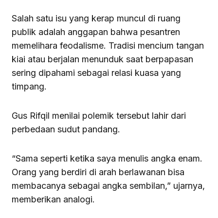
Salah satu isu yang kerap muncul di ruang
publik adalah anggapan bahwa pesantren
memelihara feodalisme. Tradisi mencium tangan
kiai atau berjalan menunduk saat berpapasan
sering dipahami sebagai relasi kuasa yang
timpang.
Gus Rifqil menilai polemik tersebut lahir dari
perbedaan sudut pandang.
“Sama seperti ketika saya menulis angka enam.
Orang yang berdiri di arah berlawanan bisa
membacanya sebagai angka sembilan,” ujarnya,
memberikan analogi.