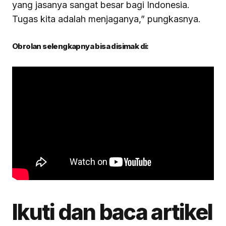
yang jasanya sangat besar bagi Indonesia.
Tugas kita adalah menjaganya,” pungkasnya.
Obrolan selengkapnya bisa disimak di:
Ikuti dan baca artikel