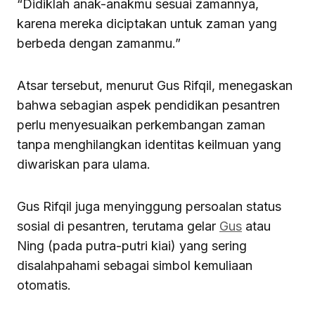
“Didiklah anak-anakmu sesuai zamannya,
karena mereka diciptakan untuk zaman yang
berbeda dengan zamanmu.”
Atsar tersebut, menurut Gus Rifqil, menegaskan
bahwa sebagian aspek pendidikan pesantren
perlu menyesuaikan perkembangan zaman
tanpa menghilangkan identitas keilmuan yang
diwariskan para ulama.
Gus Rifqil juga menyinggung persoalan status
sosial di pesantren, terutama gelar
Gus
atau
Ning (pada putra-putri kiai) yang sering
disalahpahami sebagai simbol kemuliaan
otomatis.