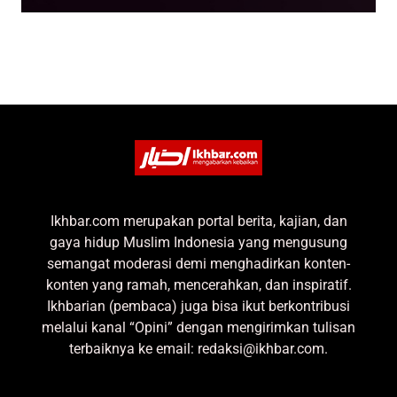
Ikhbar.com merupakan portal berita, kajian, dan
gaya hidup Muslim Indonesia yang mengusung
semangat moderasi demi menghadirkan konten-
konten yang ramah, mencerahkan, dan inspiratif.
Ikhbarian (pembaca) juga bisa ikut berkontribusi
melalui kanal “Opini” dengan mengirimkan tulisan
terbaiknya ke email: redaksi@ikhbar.com.