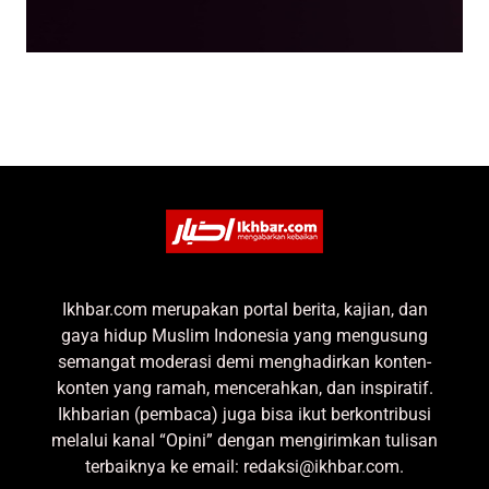
Ikhbar.com merupakan portal berita, kajian, dan
gaya hidup Muslim Indonesia yang mengusung
semangat moderasi demi menghadirkan konten-
konten yang ramah, mencerahkan, dan inspiratif.
Ikhbarian (pembaca) juga bisa ikut berkontribusi
melalui kanal “Opini” dengan mengirimkan tulisan
terbaiknya ke email: redaksi@ikhbar.com.