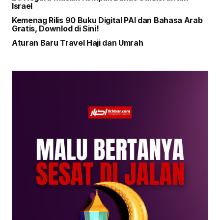
Israel
Kemenag Rilis 90 Buku Digital PAI dan Bahasa Arab
Gratis, Downlod di Sini!
Aturan Baru Travel Haji dan Umrah