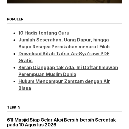
POPULER
10 Hadis tentang Guru
Jumlah Seserahan, Uang Dapur, hingga
Biaya Resepsi Pernikahan menurut Fikih
Download Kitab Tafsir As-Sya’rawi PDF
Gratis
Kerap Dianggap tak Ada, Ini Daftar Ilmuwan
Perempuan Muslim Dunia
Hukum Mencampur Zamzam dengan Air
Biasa
TERKINI
611 Masjid Siap Gelar Aksi Bersih-bersih Serentak
pada 10 Agustus 2026