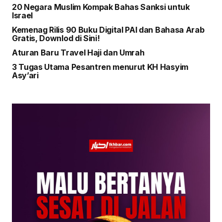
20 Negara Muslim Kompak Bahas Sanksi untuk
Israel
Kemenag Rilis 90 Buku Digital PAI dan Bahasa Arab
Gratis, Downlod di Sini!
Aturan Baru Travel Haji dan Umrah
3 Tugas Utama Pesantren menurut KH Hasyim
Asy’ari