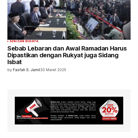
SENI DAN BUDAYA
Sebab Lebaran dan Awal Ramadan Harus
Dipastikan dengan Rukyat juga Sidang
Isbat
by
Fasfah S. Jamil
30 Maret 2025