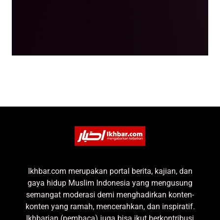
Ikhbar.com merupakan portal berita, kajian, dan
gaya hidup Muslim Indonesia yang mengusung
semangat moderasi demi menghadirkan konten-
konten yang ramah, mencerahkan, dan inspiratif.
Ikhbarian (pembaca) juga bisa ikut berkontribusi