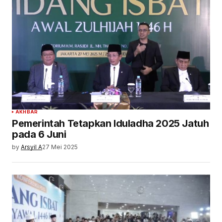
AKHBAR
Pemerintah Tetapkan Iduladha 2025 Jatuh
pada 6 Juni
by
Arsyil A
27 Mei 2025