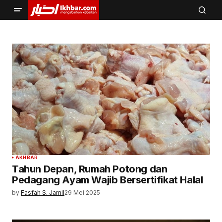
AKHBAR
Tahun Depan, Rumah Potong dan
Pedagang Ayam Wajib Bersertifikat Halal
by
Fasfah S. Jamil
29 Mei 2025