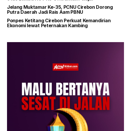
Jelang Muktamar Ke-35, PCNU Cirebon Dorong
Putra Daerah Jadi Rais Aam PBNU
Ponpes Ketitang Cirebon Perkuat Kemandirian
Ekonomi lewat Peternakan Kambing