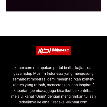
Ikhbar.com merupakan portal berita, kajian, dan
gaya hidup Muslim Indonesia yang mengusung
semangat moderasi demi menghadirkan konten-
konten yang ramah, mencerahkan, dan inspiratif.
Ikhbarian (pembaca) juga bisa ikut berkontribusi
melalui kanal “Opini” dengan mengirimkan tulisan
terbaiknya ke email: redaksi@ikhbar.com.