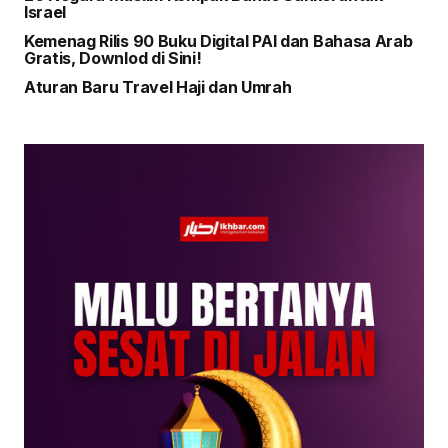
Israel
Kemenag Rilis 90 Buku Digital PAI dan Bahasa Arab
Gratis, Downlod di Sini!
Aturan Baru Travel Haji dan Umrah