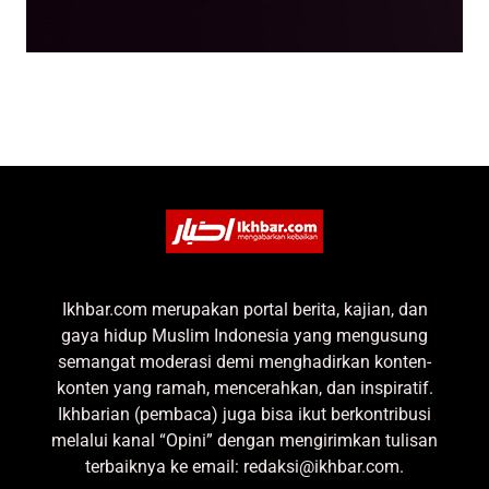
Ikhbar.com merupakan portal berita, kajian, dan
gaya hidup Muslim Indonesia yang mengusung
semangat moderasi demi menghadirkan konten-
konten yang ramah, mencerahkan, dan inspiratif.
Ikhbarian (pembaca) juga bisa ikut berkontribusi
melalui kanal “Opini” dengan mengirimkan tulisan
terbaiknya ke email: redaksi@ikhbar.com.