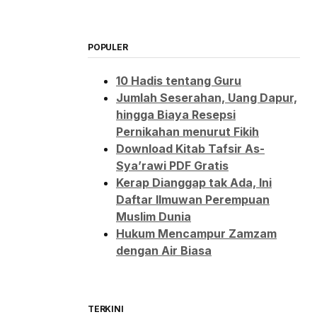
POPULER
10 Hadis tentang Guru
Jumlah Seserahan, Uang Dapur,
hingga Biaya Resepsi
Pernikahan menurut Fikih
Download Kitab Tafsir As-
Sya’rawi PDF Gratis
Kerap Dianggap tak Ada, Ini
Daftar Ilmuwan Perempuan
Muslim Dunia
Hukum Mencampur Zamzam
dengan Air Biasa
TERKINI