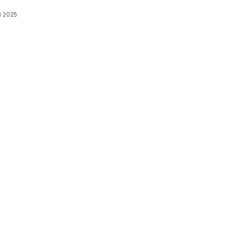
li 2025