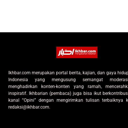
Ikhbar.com merupakan portal berita, kajian, dan gaya hid
Indonesia yang mengusung semangat moderas
menghadirkan konten-konten yang ramah, mencerahk
inspiratif. Ikhbarian (pembaca) juga bisa ikut berkontribus
kanal “Opini” dengan mengirimkan tulisan terbaiknya k
redaksi@ikhbar.com.