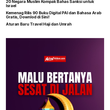
20 Negara Muslim Kompak Bahas Sanksi untuk
Israel
Kemenag Rilis 90 Buku Digital PAI dan Bahasa Arab
Gratis, Downlod di Sini!
Aturan Baru Travel Haji dan Umrah