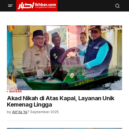
AKHBAR
Akad Nikah di Atas Kapal, Layanan Unik
Kemenag Lingga
by
Alif Ila Ya
7 September 2025