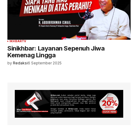
IKHBARTV
Sinikhbar: Layanan Sepenuh Jiwa
Kemenag Lingga
by
Redaksi
6 September 2025