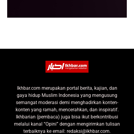
Ikhbar.com merupakan portal berita, kajian, dan
gaya hidup Muslim Indonesia yang mengusung
semangat moderasi demi menghadirkan konten-
konten yang ramah, mencerahkan, dan inspiratif.
Ikhbarian (pembaca) juga bisa ikut berkontribusi
melalui kanal “Opini” dengan mengirimkan tulisan
terbaiknya ke email: redaksi@ikhbar.com.