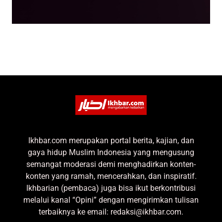
Ikhbar.com merupakan portal berita, kajian, dan
gaya hidup Muslim Indonesia yang mengusung
semangat moderasi demi menghadirkan konten-
konten yang ramah, mencerahkan, dan inspiratif.
Ikhbarian (pembaca) juga bisa ikut berkontribusi
melalui kanal “Opini” dengan mengirimkan tulisan
terbaiknya ke email: redaksi@ikhbar.com.