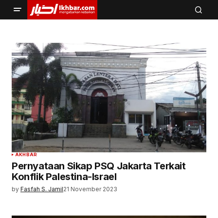
AKHBAR
Pernyataan Sikap PSQ Jakarta Terkait
Konflik Palestina-Israel
by
Fasfah S. Jamil
21 November 2023