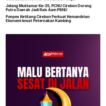
Jelang Muktamar Ke-35, PCNU Cirebon Dorong
Putra Daerah Jadi Rais Aam PBNU
Ponpes Ketitang Cirebon Perkuat Kemandirian
Ekonomi lewat Peternakan Kambing