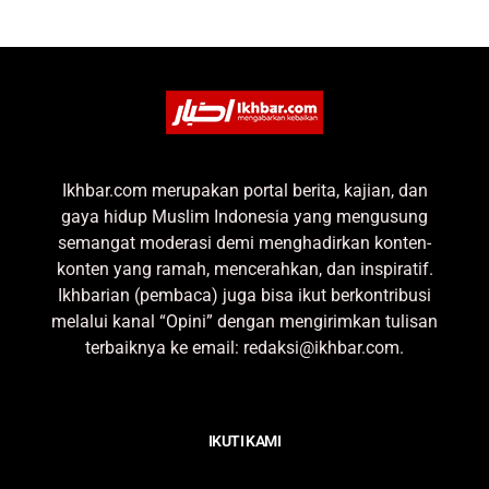
Ikhbar.com merupakan portal berita, kajian, dan
gaya hidup Muslim Indonesia yang mengusung
semangat moderasi demi menghadirkan konten-
konten yang ramah, mencerahkan, dan inspiratif.
Ikhbarian (pembaca) juga bisa ikut berkontribusi
melalui kanal “Opini” dengan mengirimkan tulisan
terbaiknya ke email: redaksi@ikhbar.com.
IKUTI KAMI