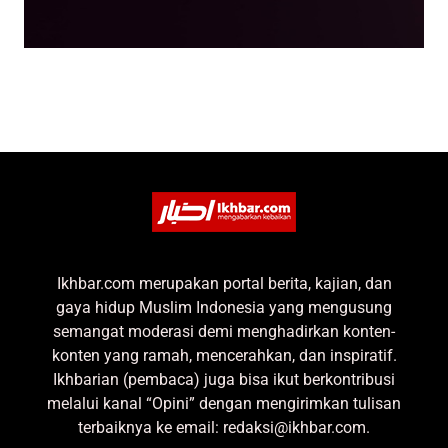
Ikhbar.com merupakan portal berita, kajian, dan
gaya hidup Muslim Indonesia yang mengusung
semangat moderasi demi menghadirkan konten-
konten yang ramah, mencerahkan, dan inspiratif.
Ikhbarian (pembaca) juga bisa ikut berkontribusi
melalui kanal “Opini” dengan mengirimkan tulisan
terbaiknya ke email: redaksi@ikhbar.com.