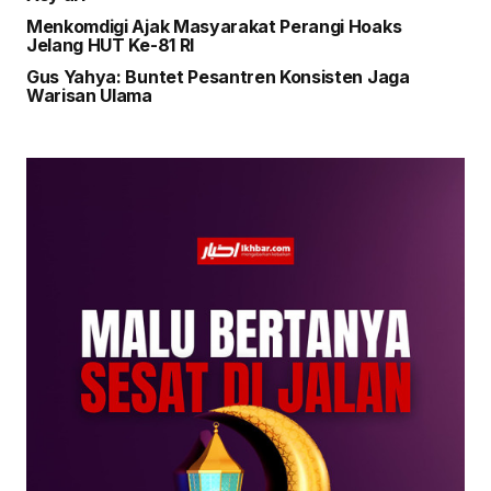
Menkomdigi Ajak Masyarakat Perangi Hoaks
Jelang HUT Ke-81 RI
Gus Yahya: Buntet Pesantren Konsisten Jaga
Warisan Ulama