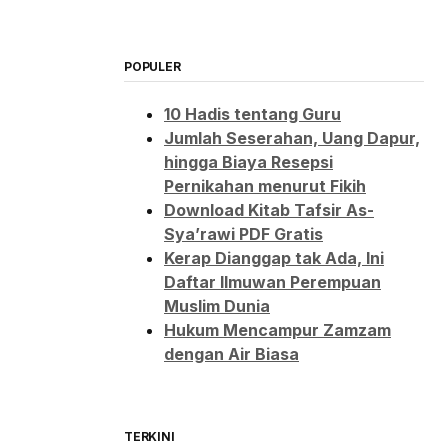
POPULER
10 Hadis tentang Guru
Jumlah Seserahan, Uang Dapur,
hingga Biaya Resepsi
Pernikahan menurut Fikih
Download Kitab Tafsir As-
Sya’rawi PDF Gratis
Kerap Dianggap tak Ada, Ini
Daftar Ilmuwan Perempuan
Muslim Dunia
Hukum Mencampur Zamzam
dengan Air Biasa
TERKINI