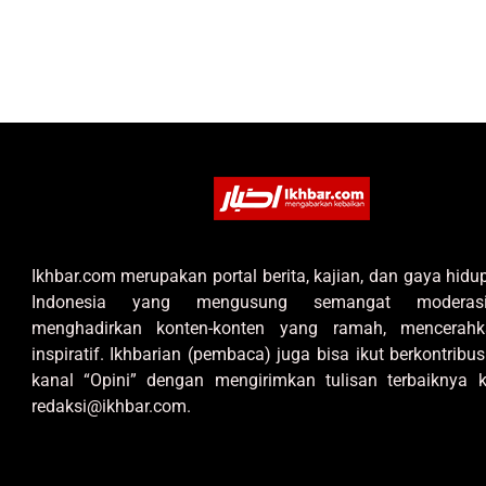
Ikhbar.com merupakan portal berita, kajian, dan gaya hid
Indonesia yang mengusung semangat moderas
menghadirkan konten-konten yang ramah, mencerahk
inspiratif. Ikhbarian (pembaca) juga bisa ikut berkontribus
kanal “Opini” dengan mengirimkan tulisan terbaiknya k
redaksi@ikhbar.com.