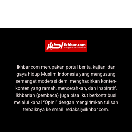
Ikhbar.com merupakan portal berita, kajian, dan
gaya hidup Muslim Indonesia yang mengusung
semangat moderasi demi menghadirkan konten-
konten yang ramah, mencerahkan, dan inspiratif.
Ikhbarian (pembaca) juga bisa ikut berkontribusi
melalui kanal “Opini” dengan mengirimkan tulisan
terbaiknya ke email: redaksi@ikhbar.com.