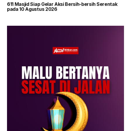
611 Masjid Siap Gelar Aksi Bersih-bersih Serentak
pada 10 Agustus 2026