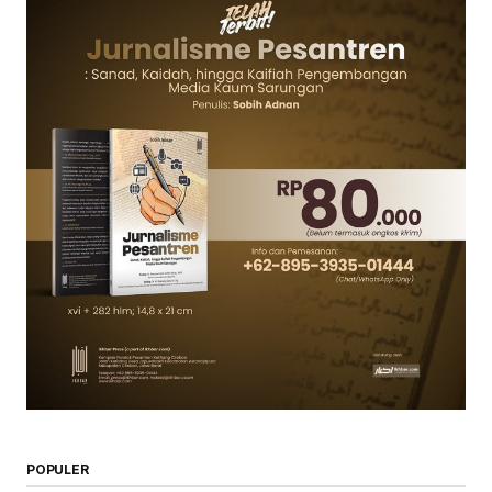
POPULER