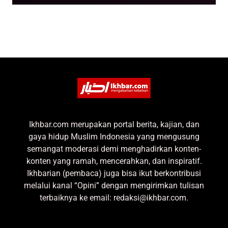
Ikhbar.com merupakan portal berita, kajian, dan
gaya hidup Muslim Indonesia yang mengusung
semangat moderasi demi menghadirkan konten-
konten yang ramah, mencerahkan, dan inspiratif.
Ikhbarian (pembaca) juga bisa ikut berkontribusi
melalui kanal “Opini” dengan mengirimkan tulisan
terbaiknya ke email: redaksi@ikhbar.com.