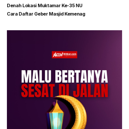
Denah Lokasi Muktamar Ke-35 NU
Cara Daftar Geber Masjid Kemenag