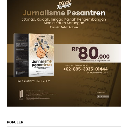
POPULER