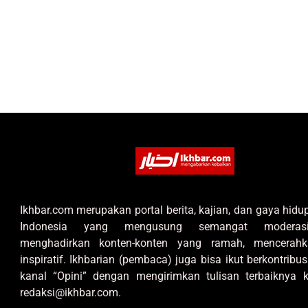
Ikhbar.com merupakan portal berita, kajian, dan gaya hid
Indonesia yang mengusung semangat moderas
menghadirkan konten-konten yang ramah, mencerahk
inspiratif. Ikhbarian (pembaca) juga bisa ikut berkontribus
kanal “Opini” dengan mengirimkan tulisan terbaiknya k
redaksi@ikhbar.com.