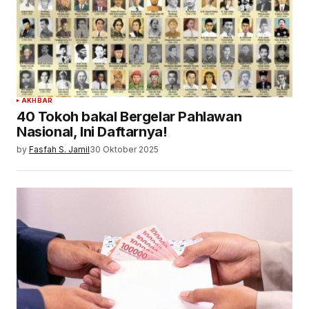
AKHBAR
40 Tokoh bakal Bergelar Pahlawan
Nasional, Ini Daftarnya!
by
Fasfah S. Jamil
30 Oktober 2025