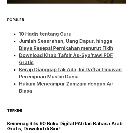
POPULER
10 Hadis tentang Guru
Jumlah Seserahan, Uang Dapur, hingga
Biaya Resepsi Pernikahan menurut Fikih
Download Kitab Tafsir As-Sya’rawi PDF
Gratis
Kerap Dianggap tak Ada, Ini Daftar Ilmuwan
Perempuan Muslim Dunia
Hukum Mencampur Zamzam dengan Air
Biasa
TERKINI
Kemenag Rilis 90 Buku Digital PAI dan Bahasa Arab
Gratis, Downlod di Sini!