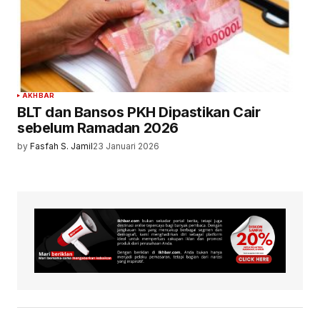
AKHBAR
BLT dan Bansos PKH Dipastikan Cair
sebelum Ramadan 2026
by
Fasfah S. Jamil
23 Januari 2026