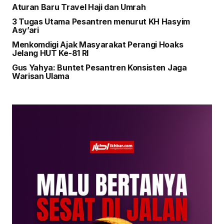
Aturan Baru Travel Haji dan Umrah
3 Tugas Utama Pesantren menurut KH Hasyim
Asy’ari
Menkomdigi Ajak Masyarakat Perangi Hoaks
Jelang HUT Ke-81 RI
Gus Yahya: Buntet Pesantren Konsisten Jaga
Warisan Ulama