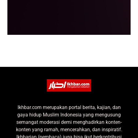
Ikhbar.com merupakan portal berita, kajian, dan
gaya hidup Muslim Indonesia yang mengusung
semangat moderasi demi menghadirkan konten-
konten yang ramah, mencerahkan, dan inspiratif.
Ikhbarian (pembaca) juga bisa ikut berkontribusi