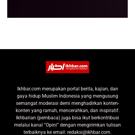
Ikhbar.com merupakan portal berita, kajian, dan
gaya hidup Muslim Indonesia yang mengusung
semangat moderasi demi menghadirkan konten-
konten yang ramah, mencerahkan, dan inspiratif.
Ikhbarian (pembaca) juga bisa ikut berkontribusi
melalui kanal “Opini” dengan mengirimkan tulisan
terbaiknya ke email: redaksi@ikhbar.com.