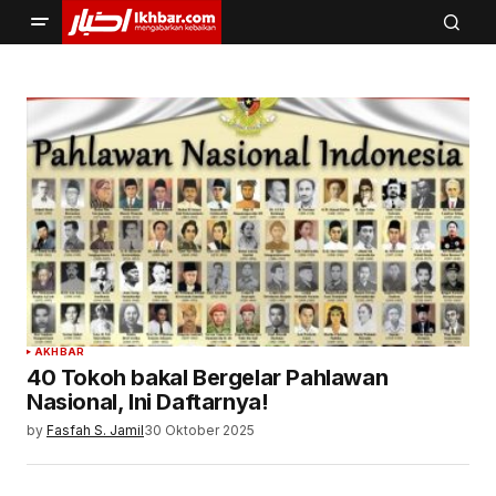
AKHBAR
40 Tokoh bakal Bergelar Pahlawan
Nasional, Ini Daftarnya!
by
Fasfah S. Jamil
30 Oktober 2025