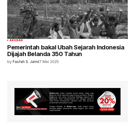
AKHBAR
Pemerintah bakal Ubah Sejarah Indonesia
Dijajah Belanda 350 Tahun
by
Fasfah S. Jamil
7 Mei 2025