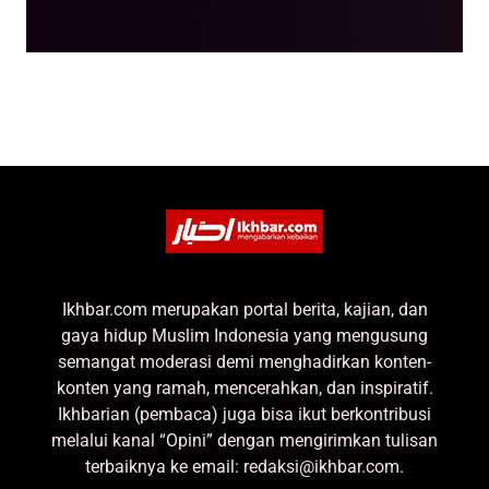
Ikhbar.com merupakan portal berita, kajian, dan
gaya hidup Muslim Indonesia yang mengusung
semangat moderasi demi menghadirkan konten-
konten yang ramah, mencerahkan, dan inspiratif.
Ikhbarian (pembaca) juga bisa ikut berkontribusi
melalui kanal “Opini” dengan mengirimkan tulisan
terbaiknya ke email: redaksi@ikhbar.com.