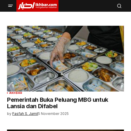
AKHBAR
Pemerintah Buka Peluang MBG untuk
Lansia dan Difabel
by
Fasfah S. Jamil
5 November 2025