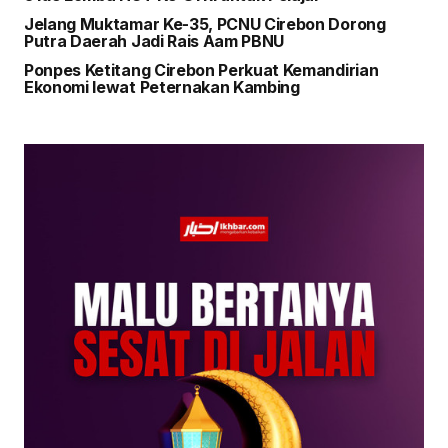
Jelang Muktamar Ke-35, PCNU Cirebon Dorong
Putra Daerah Jadi Rais Aam PBNU
Ponpes Ketitang Cirebon Perkuat Kemandirian
Ekonomi lewat Peternakan Kambing