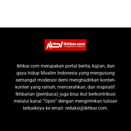
Ikhbar.com merupakan portal berita, kajian, dan
gaya hidup Muslim Indonesia yang mengusung
semangat moderasi demi menghadirkan konten-
konten yang ramah, mencerahkan, dan inspiratif.
Ikhbarian (pembaca) juga bisa ikut berkontribusi
melalui kanal “Opini” dengan mengirimkan tulisan
terbaiknya ke email: redaksi@ikhbar.com.