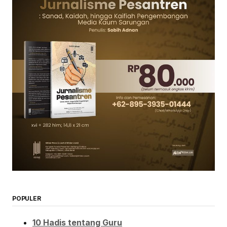
POPULER
10 Hadis tentang Guru