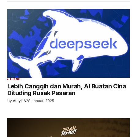
TEKNO
Lebih Canggih dan Murah, AI Buatan Cina
Dituding Rusak Pasaran
by
Arsyil A
28 Januari 2025