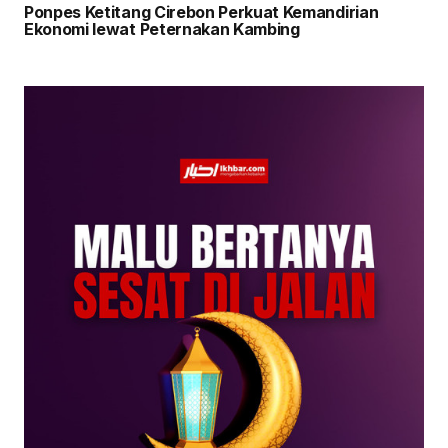
Ponpes Ketitang Cirebon Perkuat Kemandirian
Ekonomi lewat Peternakan Kambing