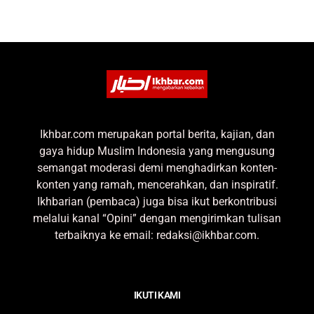
Ikhbar.com merupakan portal berita, kajian, dan
gaya hidup Muslim Indonesia yang mengusung
semangat moderasi demi menghadirkan konten-
konten yang ramah, mencerahkan, dan inspiratif.
Ikhbarian (pembaca) juga bisa ikut berkontribusi
melalui kanal “Opini” dengan mengirimkan tulisan
terbaiknya ke email: redaksi@ikhbar.com.
IKUTI KAMI