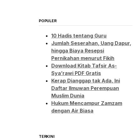
POPULER
10 Hadis tentang Guru
Jumlah Seserahan, Uang Dapur,
hingga Biaya Resepsi
Pernikahan menurut Fikih
Download Kitab Tafsir As-
Sya’rawi PDF Gratis
Kerap Dianggap tak Ada, Ini
Daftar Ilmuwan Perempuan
Muslim Dunia
Hukum Mencampur Zamzam
dengan Air Biasa
TERKINI