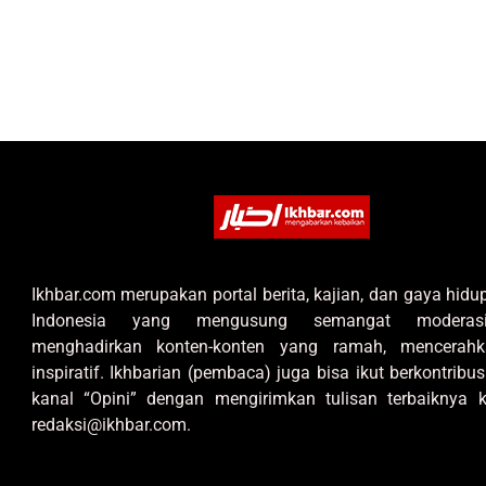
Ikhbar.com merupakan portal berita, kajian, dan gaya hid
Indonesia yang mengusung semangat moderas
menghadirkan konten-konten yang ramah, mencerahk
inspiratif. Ikhbarian (pembaca) juga bisa ikut berkontribus
kanal “Opini” dengan mengirimkan tulisan terbaiknya k
redaksi@ikhbar.com.