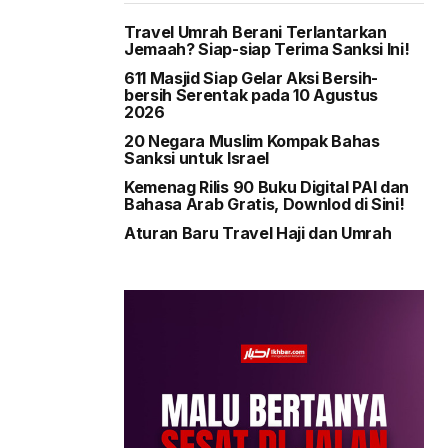
Travel Umrah Berani Terlantarkan
Jemaah? Siap-siap Terima Sanksi Ini!
611 Masjid Siap Gelar Aksi Bersih-
bersih Serentak pada 10 Agustus
2026
20 Negara Muslim Kompak Bahas
Sanksi untuk Israel
Kemenag Rilis 90 Buku Digital PAI dan
Bahasa Arab Gratis, Downlod di Sini!
Aturan Baru Travel Haji dan Umrah