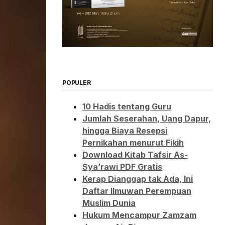
POPULER
10 Hadis tentang Guru
Jumlah Seserahan, Uang Dapur,
hingga Biaya Resepsi
Pernikahan menurut Fikih
Download Kitab Tafsir As-
Sya’rawi PDF Gratis
Kerap Dianggap tak Ada, Ini
Daftar Ilmuwan Perempuan
Muslim Dunia
Hukum Mencampur Zamzam