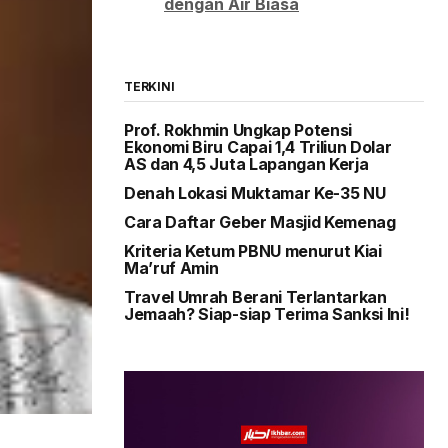
dengan Air Biasa
TERKINI
Prof. Rokhmin Ungkap Potensi
Ekonomi Biru Capai 1,4 Triliun Dolar
AS dan 4,5 Juta Lapangan Kerja
Denah Lokasi Muktamar Ke-35 NU
Cara Daftar Geber Masjid Kemenag
Kriteria Ketum PBNU menurut Kiai
Ma’ruf Amin
Travel Umrah Berani Terlantarkan
Jemaah? Siap-siap Terima Sanksi Ini!