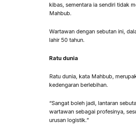
kibas, sementara ia sendiri tidak m
Mahbub.
Wartawan dengan sebutan ini, dal
lahir 50 tahun.
Ratu dunia
Ratu dunia, kata Mahbub, merupak
kedengaran berlebihan.
“Sangat boleh jadi, lantaran sebut
wartawan sebagai profesinya, ses
urusan logistik.”