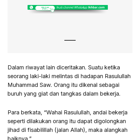
Dalam riwayat lain diceritakan. Suatu ketika
seorang laki-laki melintas di hadapan Rasulullah
Muhammad Saw. Orang itu dikenal sebagai
buruh yang giat dan tangkas dalam bekerja.
Para berkata, “Wahai Rasulullah, andai bekerja
seperti dilakukan orang itu dapat digolongkan
jihad di fisabilillah (jalan Allah), maka alangkah
baiknya.”