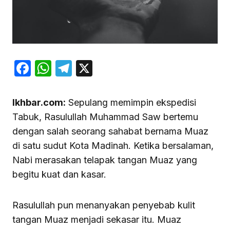
Facebook
WhatsApp
Telegram
X
Ikhbar.com:
Sepulang memimpin ekspedisi
Tabuk, Rasulullah Muhammad Saw bertemu
dengan salah seorang sahabat bernama Muaz
di satu sudut Kota Madinah. Ketika bersalaman,
Nabi merasakan telapak tangan Muaz yang
begitu kuat dan kasar.
Rasulullah pun menanyakan penyebab kulit
tangan Muaz menjadi sekasar itu. Muaz