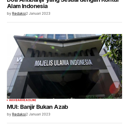
Alam Indonesia
by
Redaksi
2 Januari 2023
AKHBAR
HEADLINE
MUI: Banjir Bukan Azab
by
Redaksi
2 Januari 2023