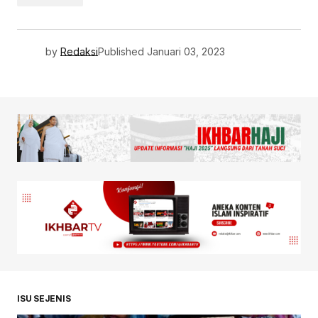
by
Redaksi
Published
Januari 03, 2023
ISU SEJENIS