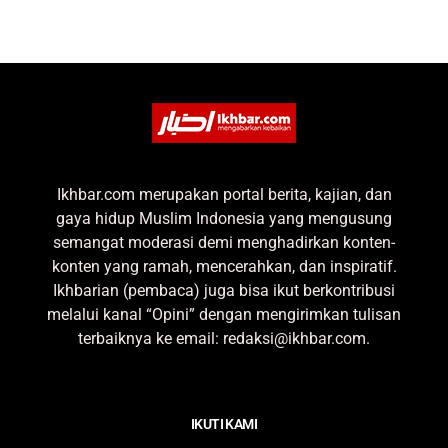
Ikhbar.com merupakan portal berita, kajian, dan
gaya hidup Muslim Indonesia yang mengusung
semangat moderasi demi menghadirkan konten-
konten yang ramah, mencerahkan, dan inspiratif.
Ikhbarian (pembaca) juga bisa ikut berkontribusi
melalui kanal “Opini” dengan mengirimkan tulisan
terbaiknya ke email: redaksi@ikhbar.com.
IKUTI KAMI