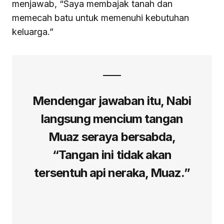
menjawab, “Saya membajak tanah dan
memecah batu untuk memenuhi kebutuhan
keluarga.”
Mendengar jawaban itu, Nabi
langsung mencium tangan
Muaz seraya bersabda,
“Tangan ini tidak akan
tersentuh api neraka, Muaz.”