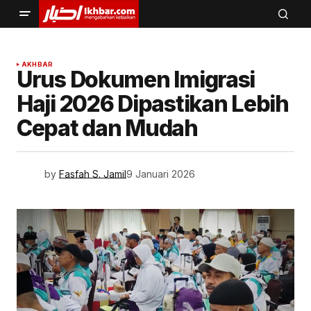
AKHBAR
Urus Dokumen Imigrasi
Haji 2026 Dipastikan Lebih
Cepat dan Mudah
by
Fasfah S. Jamil
9 Januari 2026