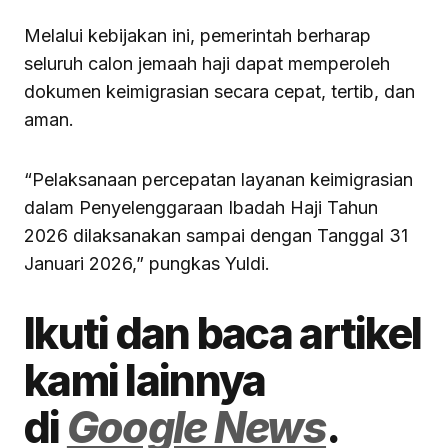
Melalui kebijakan ini, pemerintah berharap
seluruh calon jemaah haji dapat memperoleh
dokumen keimigrasian secara cepat, tertib, dan
aman.
“Pelaksanaan percepatan layanan keimigrasian
dalam Penyelenggaraan Ibadah Haji Tahun
2026 dilaksanakan sampai dengan Tanggal 31
Januari 2026,” pungkas Yuldi.
Ikuti dan baca artikel
kami lainnya
di
Google News
.