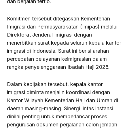
dan berjalan tertib.
Komitmen tersebut ditegaskan Kementerian
Imigrasi dan Permasyarakatan (Imipas) melalui
Direktorat Jenderal Imigrasi dengan
menerbitkan surat kepada seluruh kepala kantor
imigrasi di Indonesia. Surat ini berisi arahan
percepatan pelayanan keimigrasian dalam
rangka penyelenggaraan Ibadah Haji 2026.
Dalam kebijakan tersebut, kepala kantor
imigrasi diminta menjalin koordinasi dengan
Kantor Wilayah Kementerian Haji dan Umrah di
daerah masing-masing. Sinergi lintas instansi
dinilai penting untuk memperlancar proses
pengurusan dokumen perjalanan calon jemaah