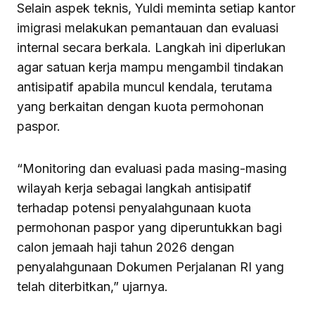
Selain aspek teknis, Yuldi meminta setiap kantor
imigrasi melakukan pemantauan dan evaluasi
internal secara berkala. Langkah ini diperlukan
agar satuan kerja mampu mengambil tindakan
antisipatif apabila muncul kendala, terutama
yang berkaitan dengan kuota permohonan
paspor.
“Monitoring dan evaluasi pada masing-masing
wilayah kerja sebagai langkah antisipatif
terhadap potensi penyalahgunaan kuota
permohonan paspor yang diperuntukkan bagi
calon jemaah haji tahun 2026 dengan
penyalahgunaan Dokumen Perjalanan RI yang
telah diterbitkan,” ujarnya.