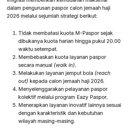
dalam pengurusan paspor calon jemaah haji
2026 melalui sejumlah strategi berikut:
Tidak membatasi kuota M-Paspor sejak
dibukanya kuota harian hingga pukul 20.00
waktu setempat.
Membebaskan kuota layanan paspor
secara manual
(walk in).
Melakukan layanan jemput bola
(reach
out)
kepada calon jemaah haji 2026.
Menyelenggarakan pelayanan paspor
kolektif melalui program Eazy Paspor.
Menerapkan layanan inovatif lainnya sesuai
dengan karakteristik dan kebutuhan
wilayah masing-masing.