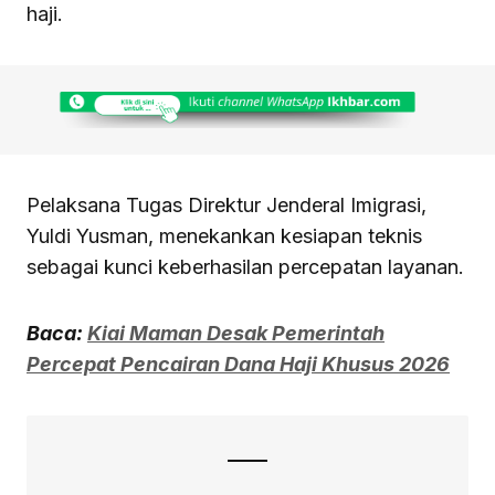
haji.
Pelaksana Tugas Direktur Jenderal Imigrasi,
Yuldi Yusman, menekankan kesiapan teknis
sebagai kunci keberhasilan percepatan layanan.
Baca:
Kiai Maman Desak Pemerintah
Percepat Pencairan Dana Haji Khusus 2026