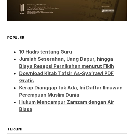
POPULER
10 Hadis tentang Guru
Jumlah Seserahan, Uang Dapur, hingga
Biaya Resepsi Pernikahan menurut Fikih
Download Kitab Tafsir As-Sya’rawi PDF
Gratis
Kerap Dianggap tak Ada, Ini Daftar Ilmuwan
Perempuan Muslim Dunia
Hukum Mencampur Zamzam dengan Air
Biasa
TERKINI