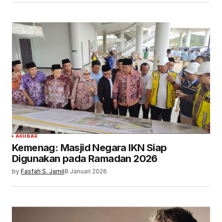
AKHBAR
Kemenag: Masjid Negara IKN Siap
Digunakan pada Ramadan 2026
by
Fasfah S. Jamil
8 Januari 2026