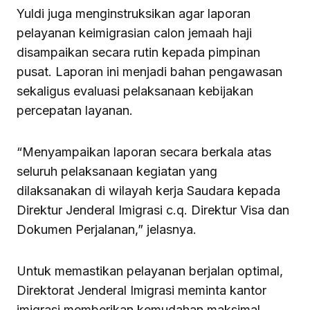
Yuldi juga menginstruksikan agar laporan
pelayanan keimigrasian calon jemaah haji
disampaikan secara rutin kepada pimpinan
pusat. Laporan ini menjadi bahan pengawasan
sekaligus evaluasi pelaksanaan kebijakan
percepatan layanan.
“Menyampaikan laporan secara berkala atas
seluruh pelaksanaan kegiatan yang
dilaksanakan di wilayah kerja Saudara kepada
Direktur Jenderal Imigrasi c.q. Direktur Visa dan
Dokumen Perjalanan,” jelasnya.
Untuk memastikan pelayanan berjalan optimal,
Direktorat Jenderal Imigrasi meminta kantor
imigrasi memberikan kemudahan maksimal