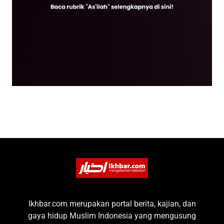
Ikhbar.com merupakan portal berita, kajian, dan
gaya hidup Muslim Indonesia yang mengusung