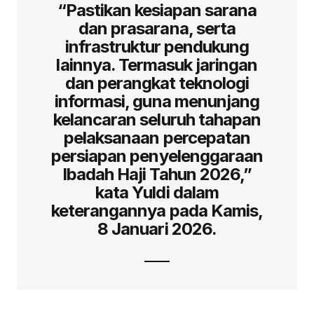
“Pastikan kesiapan sarana
dan prasarana, serta
infrastruktur pendukung
lainnya. Termasuk jaringan
dan perangkat teknologi
informasi, guna menunjang
kelancaran seluruh tahapan
pelaksanaan percepatan
persiapan penyelenggaraan
Ibadah Haji Tahun 2026,”
kata Yuldi dalam
keterangannya pada Kamis,
8 Januari 2026.