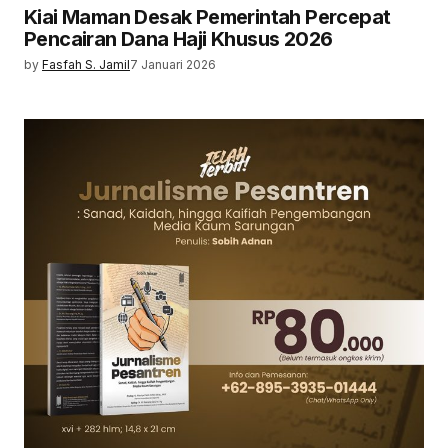
Kiai Maman Desak Pemerintah Percepat
Pencairan Dana Haji Khusus 2026
by
Fasfah S. Jamil
7 Januari 2026