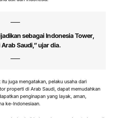
ijadikan sebagai Indonesia Tower,
 Arab Saudi,” ujar dia.
itu juga mengatakan, pelaku usaha dari
ktor properti di Arab Saudi, dapat memudahkan
dapatkan penginapan yang layak, aman,
na ke-Indonesiaan.