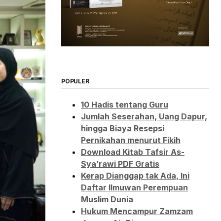
POPULER
10 Hadis tentang Guru
Jumlah Seserahan, Uang Dapur,
hingga Biaya Resepsi
Pernikahan menurut Fikih
Download Kitab Tafsir As-
Sya’rawi PDF Gratis
Kerap Dianggap tak Ada, Ini
Daftar Ilmuwan Perempuan
Muslim Dunia
Hukum Mencampur Zamzam