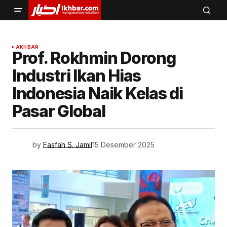
AKHBAR
Prof. Rokhmin Dorong
Industri Ikan Hias
Indonesia Naik Kelas di
Pasar Global
by
Fasfah S. Jamil
15 Desember 2025