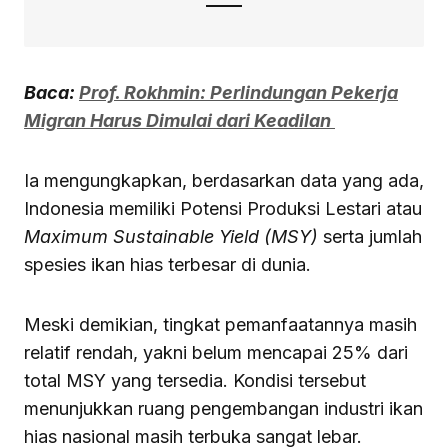
Baca:
Prof. Rokhmin: Perlindungan Pekerja
Migran Harus Dimulai dari Keadilan
Ia mengungkapkan, berdasarkan data yang ada,
Indonesia memiliki Potensi Produksi Lestari atau
Maximum Sustainable Yield (MSY)
serta jumlah
spesies ikan hias terbesar di dunia.
Meski demikian, tingkat pemanfaatannya masih
relatif rendah, yakni belum mencapai 25% dari
total MSY yang tersedia. Kondisi tersebut
menunjukkan ruang pengembangan industri ikan
hias nasional masih terbuka sangat lebar.