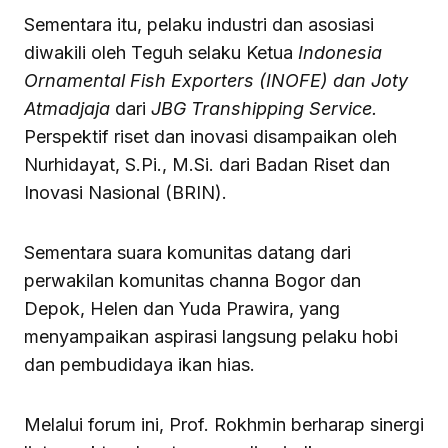
Sementara itu, pelaku industri dan asosiasi
diwakili oleh Teguh selaku Ketua
Indonesia
Ornamental Fish Exporters (INOFE) dan Joty
Atmadjaja
dari
JBG Transhipping Service.
Perspektif riset dan inovasi disampaikan oleh
Nurhidayat, S.Pi., M.Si. dari Badan Riset dan
Inovasi Nasional (BRIN).
Sementara suara komunitas datang dari
perwakilan komunitas channa Bogor dan
Depok, Helen dan Yuda Prawira, yang
menyampaikan aspirasi langsung pelaku hobi
dan pembudidaya ikan hias.
Melalui forum ini, Prof. Rokhmin berharap sinergi