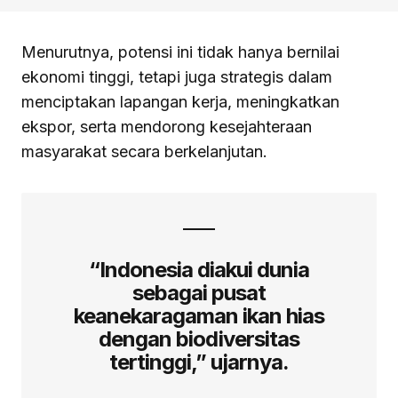
Menurutnya, potensi ini tidak hanya bernilai
ekonomi tinggi, tetapi juga strategis dalam
menciptakan lapangan kerja, meningkatkan
ekspor, serta mendorong kesejahteraan
masyarakat secara berkelanjutan.
“Indonesia diakui dunia
sebagai pusat
keanekaragaman ikan hias
dengan biodiversitas
tertinggi,” ujarnya.