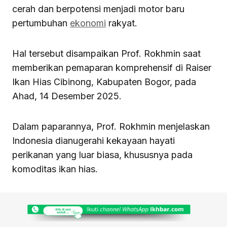
cerah dan berpotensi menjadi motor baru
pertumbuhan
ekonomi
rakyat.
Hal tersebut disampaikan Prof. Rokhmin saat
memberikan pemaparan komprehensif di Raiser
Ikan Hias Cibinong, Kabupaten Bogor, pada
Ahad, 14 Desember 2025.
Dalam paparannya, Prof. Rokhmin menjelaskan
Indonesia dianugerahi kekayaan hayati
perikanan yang luar biasa, khususnya pada
komoditas ikan hias.