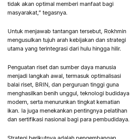
tidak akan optimal memberi manfaat bagi
masyarakat,” tegasnya.
Untuk menjawab tantangan tersebut, Rokhmin
mengusulkan tujuh arah kebijakan dan strategi
utama yang terintegrasi dari hulu hingga hilir.
Penguatan riset dan sumber daya manusia
menjadi langkah awal, termasuk optimalisasi
balai riset, BRIN, dan perguruan tinggi guna
menghasilkan benih unggul, teknologi budidaya
modern, serta menurunkan tingkat kematian
ikan. Ia juga menekankan pentingnya pelatihan
dan sertifikasi nasional bagi para pembudidaya.
Strategi berikutnya adalah pengembangan