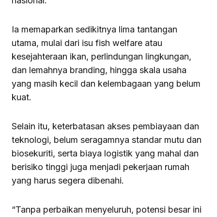
nasional.
Ia memaparkan sedikitnya lima tantangan
utama, mulai dari isu fish welfare atau
kesejahteraan ikan, perlindungan lingkungan,
dan lemahnya branding, hingga skala usaha
yang masih kecil dan kelembagaan yang belum
kuat.
Selain itu, keterbatasan akses pembiayaan dan
teknologi, belum seragamnya standar mutu dan
biosekuriti, serta biaya logistik yang mahal dan
berisiko tinggi juga menjadi pekerjaan rumah
yang harus segera dibenahi.
“Tanpa perbaikan menyeluruh, potensi besar ini