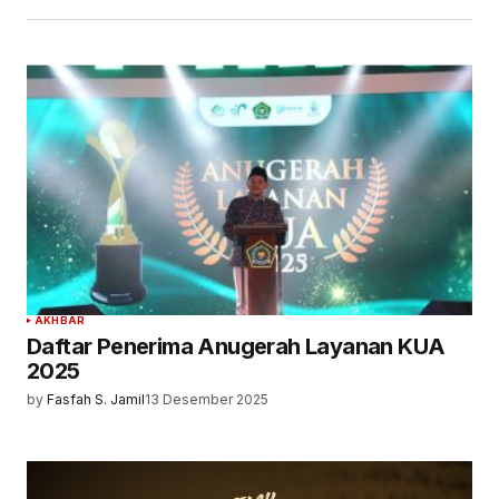
AKHBAR
Daftar Penerima Anugerah Layanan KUA
2025
by
Fasfah S. Jamil
13 Desember 2025