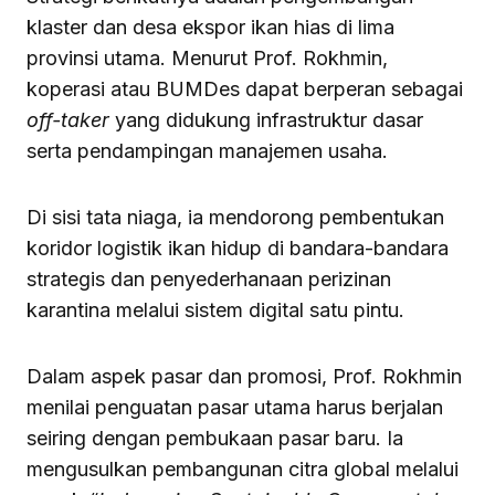
klaster dan desa ekspor ikan hias di lima
provinsi utama. Menurut Prof. Rokhmin,
koperasi atau BUMDes dapat berperan sebagai
off-taker
yang didukung infrastruktur dasar
serta pendampingan manajemen usaha.
Di sisi tata niaga, ia mendorong pembentukan
koridor logistik ikan hidup di bandara-bandara
strategis dan penyederhanaan perizinan
karantina melalui sistem digital satu pintu.
Dalam aspek pasar dan promosi, Prof. Rokhmin
menilai penguatan pasar utama harus berjalan
seiring dengan pembukaan pasar baru. Ia
mengusulkan pembangunan citra global melalui