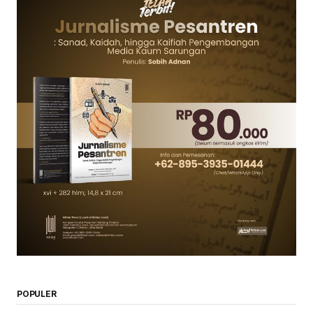
POPULER