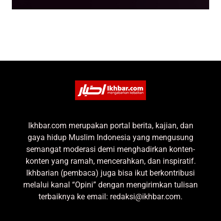
Ikhbar.com merupakan portal berita, kajian, dan
gaya hidup Muslim Indonesia yang mengusung
semangat moderasi demi menghadirkan konten-
konten yang ramah, mencerahkan, dan inspiratif.
Ikhbarian (pembaca) juga bisa ikut berkontribusi
melalui kanal “Opini” dengan mengirimkan tulisan
terbaiknya ke email: redaksi@ikhbar.com.