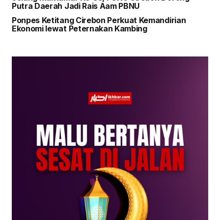
Putra Daerah Jadi Rais Aam PBNU
Ponpes Ketitang Cirebon Perkuat Kemandirian
Ekonomi lewat Peternakan Kambing