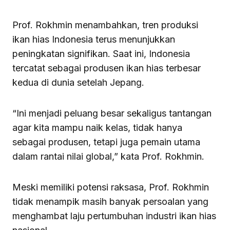
Prof. Rokhmin menambahkan, tren produksi
ikan hias Indonesia terus menunjukkan
peningkatan signifikan. Saat ini, Indonesia
tercatat sebagai produsen ikan hias terbesar
kedua di dunia setelah Jepang.
“Ini menjadi peluang besar sekaligus tantangan
agar kita mampu naik kelas, tidak hanya
sebagai produsen, tetapi juga pemain utama
dalam rantai nilai global,” kata Prof. Rokhmin.
Meski memiliki potensi raksasa, Prof. Rokhmin
tidak menampik masih banyak persoalan yang
menghambat laju pertumbuhan industri ikan hias