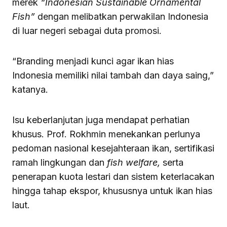
merek
“Indonesian Sustainable Ornamental
Fish”
dengan melibatkan perwakilan Indonesia
di luar negeri sebagai duta promosi.
“Branding menjadi kunci agar ikan hias
Indonesia memiliki nilai tambah dan daya saing,”
katanya.
Isu keberlanjutan juga mendapat perhatian
khusus. Prof. Rokhmin menekankan perlunya
pedoman nasional kesejahteraan ikan, sertifikasi
ramah lingkungan dan
fish welfare,
serta
penerapan kuota lestari dan sistem keterlacakan
hingga tahap ekspor, khususnya untuk ikan hias
laut.