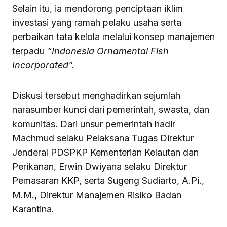
Selain itu, ia mendorong penciptaan iklim
investasi yang ramah pelaku usaha serta
perbaikan tata kelola melalui konsep manajemen
terpadu
“Indonesia Ornamental Fish
Incorporated”.
Diskusi tersebut menghadirkan sejumlah
narasumber kunci dari pemerintah, swasta, dan
komunitas. Dari unsur pemerintah hadir
Machmud selaku Pelaksana Tugas Direktur
Jenderal PDSPKP Kementerian Kelautan dan
Perikanan, Erwin Dwiyana selaku Direktur
Pemasaran KKP, serta Sugeng Sudiarto, A.Pi.,
M.M., Direktur Manajemen Risiko Badan
Karantina.