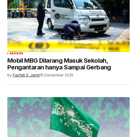
AKHBAR
Mobil MBG Dilarang Masuk Sekolah,
Pengantaran hanya Sampai Gerbang
by
Fasfah S. Jamil
15 Desember 2025