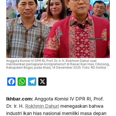
Anggota Komisi IV DPR RI, Prof. Dr. Ir. H. Rokhmin Dahuri saat
memberikan pemaparan komprehensif di Raiser Ikan Hias Cibinong,
Kabupaten Bogor, pada Ahad, 14 Desember 2025. Foto: RD Institut
Facebook
WhatsApp
Telegram
X
Ikhbar.com:
Anggota Komisi IV DPR RI, Prof.
Dr. Ir. H.
Rokhmin Dahuri
menegaskan bahwa
industri ikan hias nasional memiliki masa depan