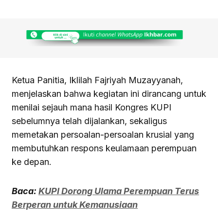
Ketua Panitia, Iklilah Fajriyah Muzayyanah,
menjelaskan bahwa kegiatan ini dirancang untuk
menilai sejauh mana hasil Kongres KUPI
sebelumnya telah dijalankan, sekaligus
memetakan persoalan-persoalan krusial yang
membutuhkan respons keulamaan perempuan
ke depan.
Baca:
KUPI Dorong Ulama Perempuan Terus
Berperan untuk Kemanusiaan