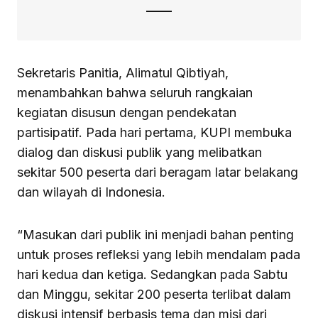
Sekretaris Panitia, Alimatul Qibtiyah,
menambahkan bahwa seluruh rangkaian
kegiatan disusun dengan pendekatan
partisipatif. Pada hari pertama, KUPI membuka
dialog dan diskusi publik yang melibatkan
sekitar 500 peserta dari beragam latar belakang
dan wilayah di Indonesia.
“Masukan dari publik ini menjadi bahan penting
untuk proses refleksi yang lebih mendalam pada
hari kedua dan ketiga. Sedangkan pada Sabtu
dan Minggu, sekitar 200 peserta terlibat dalam
diskusi intensif berbasis tema dan misi dari