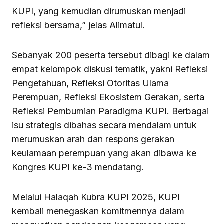
KUPI, yang kemudian dirumuskan menjadi
refleksi bersama,” jelas Alimatul.
Sebanyak 200 peserta tersebut dibagi ke dalam
empat kelompok diskusi tematik, yakni Refleksi
Pengetahuan, Refleksi Otoritas Ulama
Perempuan, Refleksi Ekosistem Gerakan, serta
Refleksi Pembumian Paradigma KUPI. Berbagai
isu strategis dibahas secara mendalam untuk
merumuskan arah dan respons gerakan
keulamaan perempuan yang akan dibawa ke
Kongres KUPI ke-3 mendatang.
Melalui Halaqah Kubra KUPI 2025, KUPI
kembali menegaskan komitmennya dalam