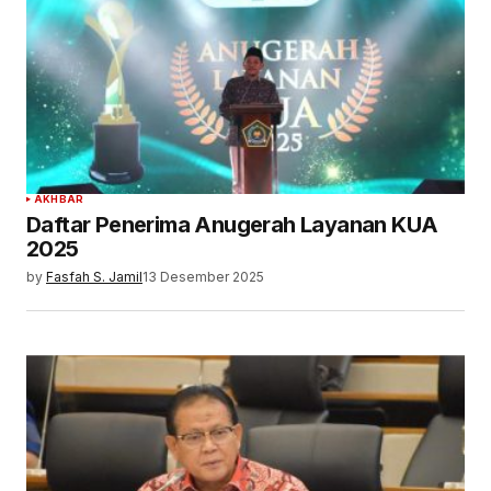
AKHBAR
Daftar Penerima Anugerah Layanan KUA
2025
by
Fasfah S. Jamil
13 Desember 2025