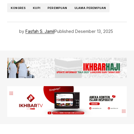
KONGRES
KUPI
PEREMPUAN
ULAMA PEREMPUAN
by
Fasfah S. Jamil
Published
Desember 13, 2025