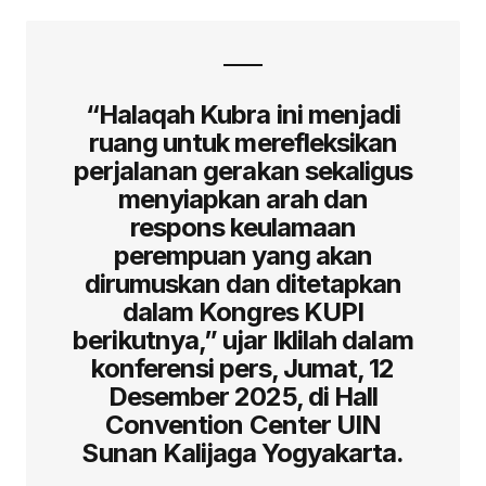
“Halaqah Kubra ini menjadi
ruang untuk merefleksikan
perjalanan gerakan sekaligus
menyiapkan arah dan
respons keulamaan
perempuan yang akan
dirumuskan dan ditetapkan
dalam Kongres KUPI
berikutnya,” ujar Iklilah dalam
konferensi pers, Jumat, 12
Desember 2025, di Hall
Convention Center UIN
Sunan Kalijaga Yogyakarta.