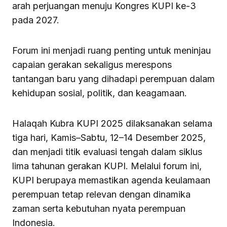
arah perjuangan menuju Kongres KUPI ke-3
pada 2027.
Forum ini menjadi ruang penting untuk meninjau
capaian gerakan sekaligus merespons
tantangan baru yang dihadapi perempuan dalam
kehidupan sosial, politik, dan keagamaan.
Halaqah Kubra KUPI 2025 dilaksanakan selama
tiga hari, Kamis–Sabtu, 12–14 Desember 2025,
dan menjadi titik evaluasi tengah dalam siklus
lima tahunan gerakan KUPI. Melalui forum ini,
KUPI berupaya memastikan agenda keulamaan
perempuan tetap relevan dengan dinamika
zaman serta kebutuhan nyata perempuan
Indonesia.