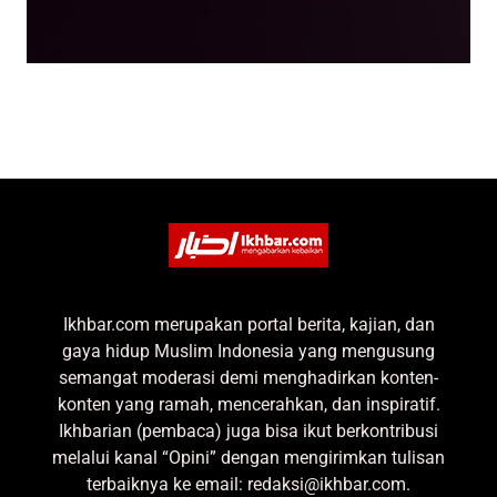
Ikhbar.com merupakan portal berita, kajian, dan
gaya hidup Muslim Indonesia yang mengusung
semangat moderasi demi menghadirkan konten-
konten yang ramah, mencerahkan, dan inspiratif.
Ikhbarian (pembaca) juga bisa ikut berkontribusi
melalui kanal “Opini” dengan mengirimkan tulisan
terbaiknya ke email: redaksi@ikhbar.com.