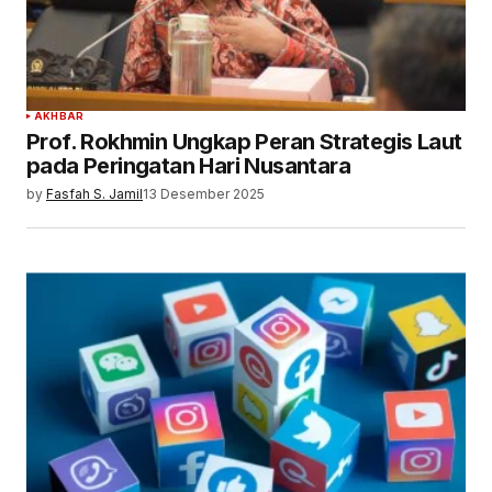
AKHBAR
Prof. Rokhmin Ungkap Peran Strategis Laut
pada Peringatan Hari Nusantara
by
Fasfah S. Jamil
13 Desember 2025