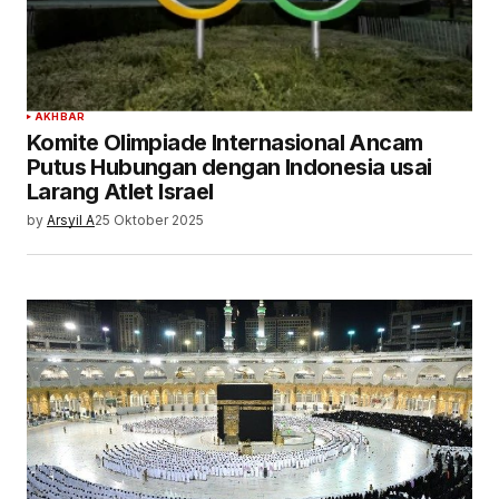
AKHBAR
Komite Olimpiade Internasional Ancam
Putus Hubungan dengan Indonesia usai
Larang Atlet Israel
by
Arsyil A
25 Oktober 2025