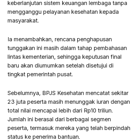
keberlanjutan sistem keuangan lembaga tanpa
mengganggu pelayanan kesehatan kepada
masyarakat.
Ia menambahkan, rencana penghapusan
tunggakan ini masih dalam tahap pembahasan
lintas kementerian, sehingga keputusan final
baru akan diumumkan setelah disetujui di
tingkat pemerintah pusat.
Sebelumnya, BPJS Kesehatan mencatat sekitar
23 juta peserta masih menunggak iuran dengan
total nilai mencapai lebih dari Rp10 triliun.
Jumlah ini berasal dari berbagai segmen
peserta, termasuk mereka yang telah berpindah
status ke penerima bantuan.