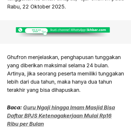
Rabu, 22 Oktober 2025.
Ghufron menjelaskan, penghapusan tunggakan
yang diberikan maksimal selama 24 bulan.
Artinya, jika seorang peserta memiliki tunggakan
lebih dari dua tahun, maka hanya dua tahun
terakhir yang bisa dihapuskan.
Baca:
Guru Ngaji hingga Imam Masjid Bisa
Daftar BPJS Ketenagakerjaan Mulai Rp16
Ribu per Bulan