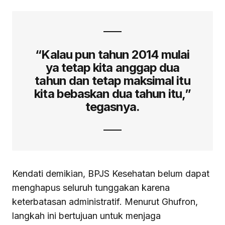
“Kalau pun tahun 2014 mulai
ya tetap kita anggap dua
tahun dan tetap maksimal itu
kita bebaskan dua tahun itu,”
tegasnya.
Kendati demikian, BPJS Kesehatan belum dapat
menghapus seluruh tunggakan karena
keterbatasan administratif. Menurut Ghufron,
langkah ini bertujuan untuk menjaga