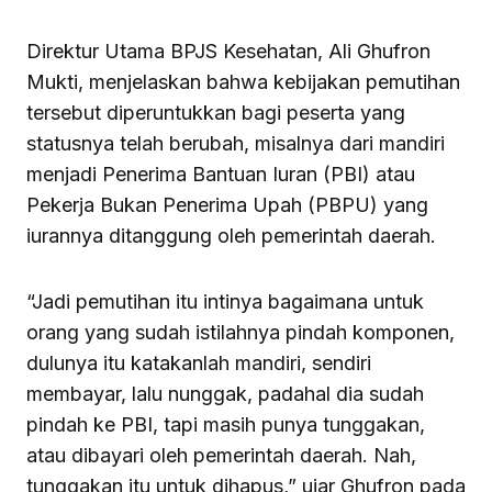
Direktur Utama BPJS Kesehatan, Ali Ghufron
Mukti, menjelaskan bahwa kebijakan pemutihan
tersebut diperuntukkan bagi peserta yang
statusnya telah berubah, misalnya dari mandiri
menjadi Penerima Bantuan Iuran (PBI) atau
Pekerja Bukan Penerima Upah (PBPU) yang
iurannya ditanggung oleh pemerintah daerah.
“Jadi pemutihan itu intinya bagaimana untuk
orang yang sudah istilahnya pindah komponen,
dulunya itu katakanlah mandiri, sendiri
membayar, lalu nunggak, padahal dia sudah
pindah ke PBI, tapi masih punya tunggakan,
atau dibayari oleh pemerintah daerah. Nah,
tunggakan itu untuk dihapus,” ujar Ghufron pada