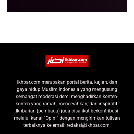
Ikhbar.com merupakan portal berita, kajian, dan
gaya hidup Muslim Indonesia yang mengusung
semangat moderasi demi menghadirkan konten-
konten yang ramah, mencerahkan, dan inspiratif.
Ikhbarian (pembaca) juga bisa ikut berkontribusi
melalui kanal “Opini” dengan mengirimkan tulisan
terbaiknya ke email: redaksi@ikhbar.com.