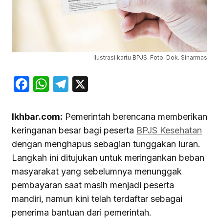
Ilustrasi kartu BPJS. Foto: Dok. Sinarmas
Facebook
WhatsApp
Telegram
X
Ikhbar.com:
Pemerintah berencana memberikan
keringanan besar bagi peserta
BPJS Kesehatan
dengan menghapus sebagian tunggakan iuran.
Langkah ini ditujukan untuk meringankan beban
masyarakat yang sebelumnya menunggak
pembayaran saat masih menjadi peserta
mandiri, namun kini telah terdaftar sebagai
penerima bantuan dari pemerintah.