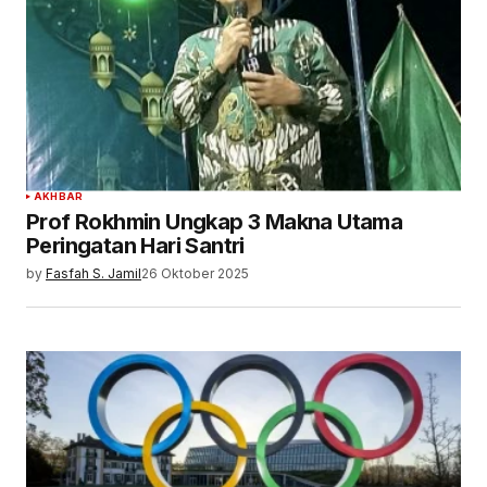
AKHBAR
Prof Rokhmin Ungkap 3 Makna Utama
Peringatan Hari Santri
by
Fasfah S. Jamil
26 Oktober 2025