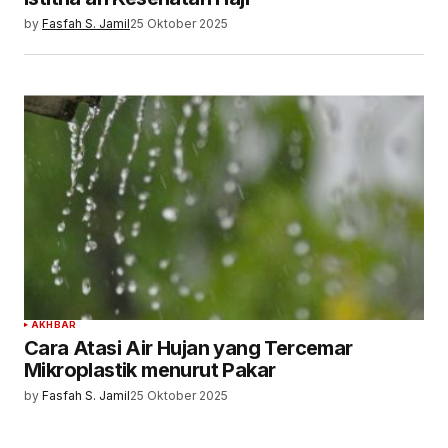
by
Fasfah S. Jamil
25 Oktober 2025
AKHBAR
Cara Atasi Air Hujan yang Tercemar
Mikroplastik menurut Pakar
by
Fasfah S. Jamil
25 Oktober 2025