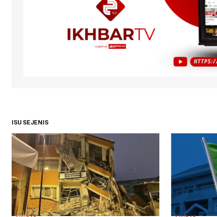
ISU SEJENIS