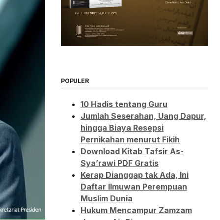
POPULER
10 Hadis tentang Guru
Jumlah Seserahan, Uang Dapur,
hingga Biaya Resepsi
Pernikahan menurut Fikih
Download Kitab Tafsir As-
Sya’rawi PDF Gratis
Kerap Dianggap tak Ada, Ini
Daftar Ilmuwan Perempuan
Muslim Dunia
Hukum Mencampur Zamzam