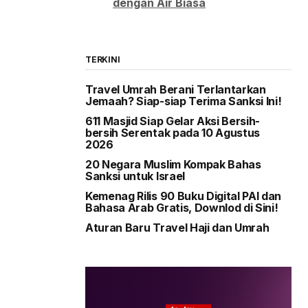
dengan Air Biasa
TERKINI
Travel Umrah Berani Terlantarkan
Jemaah? Siap-siap Terima Sanksi Ini!
611 Masjid Siap Gelar Aksi Bersih-
bersih Serentak pada 10 Agustus
2026
20 Negara Muslim Kompak Bahas
Sanksi untuk Israel
Kemenag Rilis 90 Buku Digital PAI dan
Bahasa Arab Gratis, Downlod di Sini!
Aturan Baru Travel Haji dan Umrah