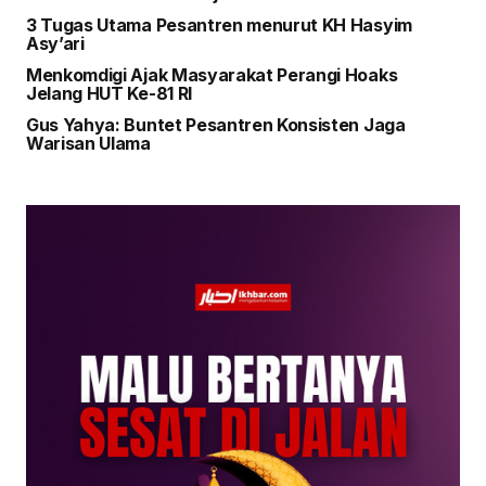
3 Tugas Utama Pesantren menurut KH Hasyim
Asy’ari
Menkomdigi Ajak Masyarakat Perangi Hoaks
Jelang HUT Ke-81 RI
Gus Yahya: Buntet Pesantren Konsisten Jaga
Warisan Ulama