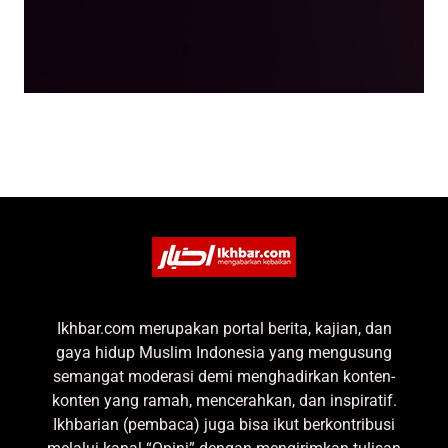
Ikhbar.com merupakan portal berita, kajian, dan
gaya hidup Muslim Indonesia yang mengusung
semangat moderasi demi menghadirkan konten-
konten yang ramah, mencerahkan, dan inspiratif.
Ikhbarian (pembaca) juga bisa ikut berkontribusi