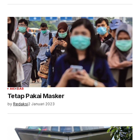
AKHBAR
Tetap Pakai Masker
by
Redaksi
2 Januari 2023