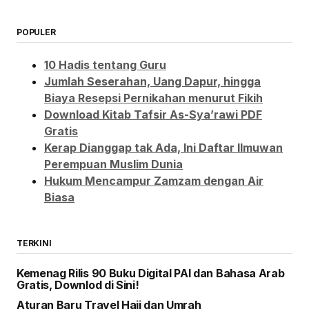
POPULER
10 Hadis tentang Guru
Jumlah Seserahan, Uang Dapur, hingga
Biaya Resepsi Pernikahan menurut Fikih
Download Kitab Tafsir As-Sya’rawi PDF
Gratis
Kerap Dianggap tak Ada, Ini Daftar Ilmuwan
Perempuan Muslim Dunia
Hukum Mencampur Zamzam dengan Air
Biasa
TERKINI
Kemenag Rilis 90 Buku Digital PAI dan Bahasa Arab
Gratis, Downlod di Sini!
Aturan Baru Travel Haji dan Umrah