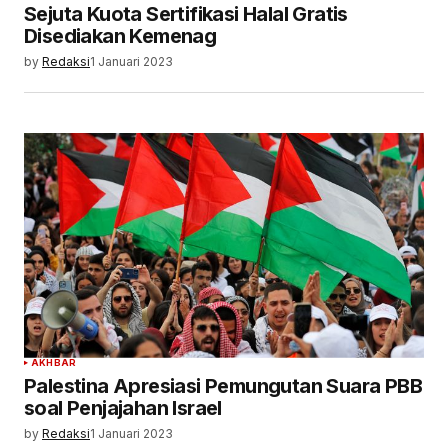
Sejuta Kuota Sertifikasi Halal Gratis
Disediakan Kemenag
by
Redaksi
1 Januari 2023
AKHBAR
Palestina Apresiasi Pemungutan Suara PBB
soal Penjajahan Israel
by
Redaksi
1 Januari 2023