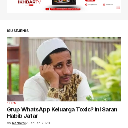
ISU SEJENIS
TIPS
Grup WhatsApp Keluarga Toxic? Ini Saran
Habib Jafar
by
Redaksi
2 Januari 2023