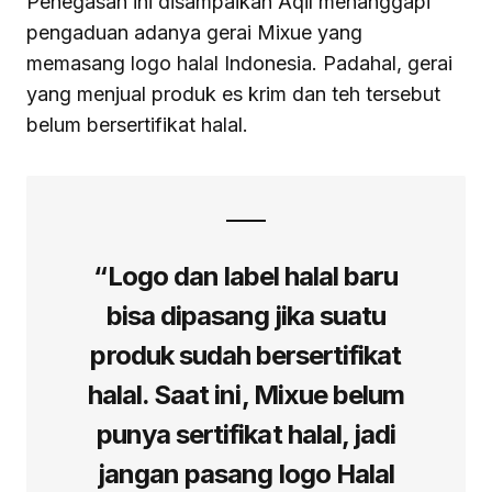
Penegasan ini disampaikan Aqil menanggapi
pengaduan adanya gerai Mixue yang
memasang logo halal Indonesia. Padahal, gerai
yang menjual produk es krim dan teh tersebut
belum bersertifikat halal.
“Logo dan label halal baru
bisa dipasang jika suatu
produk sudah bersertifikat
halal. Saat ini, Mixue belum
punya sertifikat halal, jadi
jangan pasang logo Halal