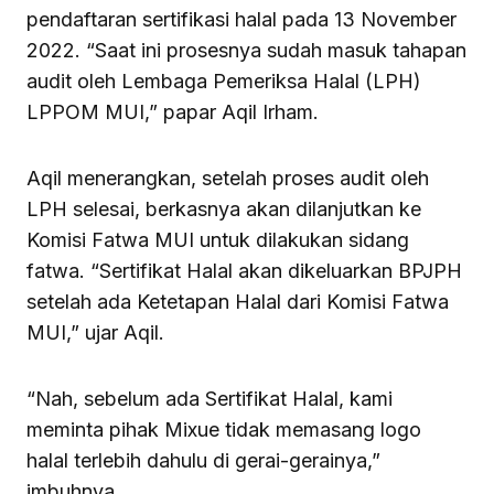
pendaftaran sertifikasi halal pada 13 November
2022. “Saat ini prosesnya sudah masuk tahapan
audit oleh Lembaga Pemeriksa Halal (LPH)
LPPOM MUI,” papar Aqil Irham.
Aqil menerangkan, setelah proses audit oleh
LPH selesai, berkasnya akan dilanjutkan ke
Komisi Fatwa MUI untuk dilakukan sidang
fatwa. “Sertifikat Halal akan dikeluarkan BPJPH
setelah ada Ketetapan Halal dari Komisi Fatwa
MUI,” ujar Aqil.
“Nah, sebelum ada Sertifikat Halal, kami
meminta pihak Mixue tidak memasang logo
halal terlebih dahulu di gerai-gerainya,”
imbuhnya.