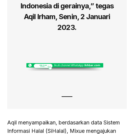
Indonesia di gerainya,” tegas
Aqil Irham, Senin, 2 Januari
2023.
Aqil menyampaikan, berdasarkan data Sistem
Informasi Halal (SiHalal), Mixue mengajukan