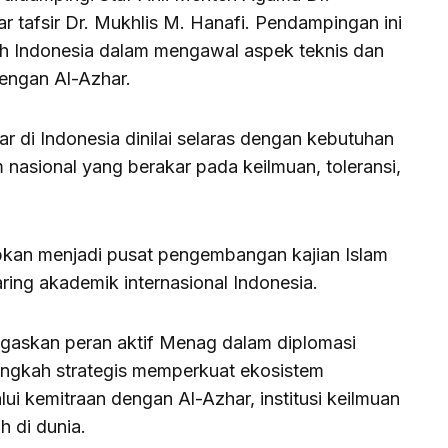
r tafsir Dr. Mukhlis M. Hanafi. Pendampingan ini
h Indonesia dalam mengawal aspek teknis dan
dengan Al-Azhar.
 di Indonesia dinilai selaras dengan kebutuhan
 nasional yang berakar pada keilmuan, toleransi,
rapkan menjadi pusat pengembangan kajian Islam
ring akademik internasional Indonesia.
negaskan peran aktif Menag dalam diplomasi
angkah strategis memperkuat ekosistem
lui kemitraan dengan Al-Azhar, institusi keilmuan
h di dunia.