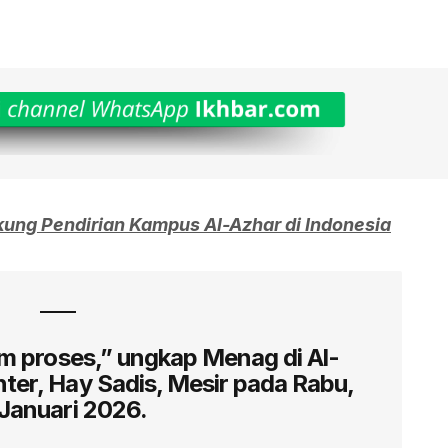
ung Pendirian Kampus Al-Azhar di Indonesia
lam proses,” ungkap Menag di Al-
ter, Hay Sadis, Mesir pada Rabu,
 Januari 2026.