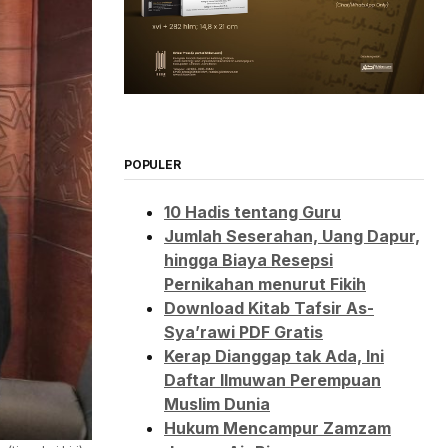
POPULER
10 Hadis tentang Guru
Jumlah Seserahan, Uang Dapur,
hingga Biaya Resepsi
Pernikahan menurut Fikih
Download Kitab Tafsir As-
Sya’rawi PDF Gratis
Kerap Dianggap tak Ada, Ini
Daftar Ilmuwan Perempuan
Muslim Dunia
Hukum Mencampur Zamzam