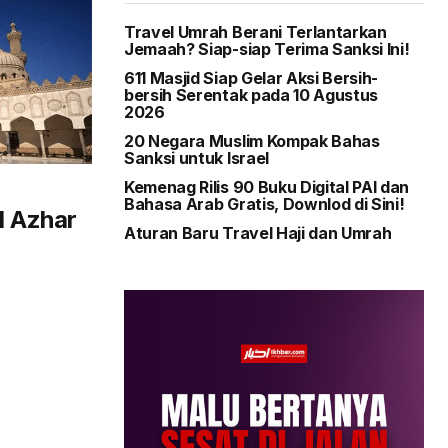
Travel Umrah Berani Terlantarkan
Jemaah? Siap-siap Terima Sanksi Ini!
611 Masjid Siap Gelar Aksi Bersih-
bersih Serentak pada 10 Agustus
2026
20 Negara Muslim Kompak Bahas
Sanksi untuk Israel
Kemenag Rilis 90 Buku Digital PAI dan
Bahasa Arab Gratis, Downlod di Sini!
l Azhar
Aturan Baru Travel Haji dan Umrah