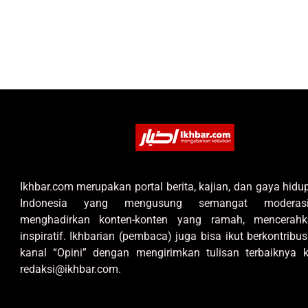
Ikhbar.com merupakan portal berita, kajian, dan gaya hid
Indonesia yang mengusung semangat moderas
menghadirkan konten-konten yang ramah, mencerahk
inspiratif. Ikhbarian (pembaca) juga bisa ikut berkontribus
kanal “Opini” dengan mengirimkan tulisan terbaiknya k
redaksi@ikhbar.com.