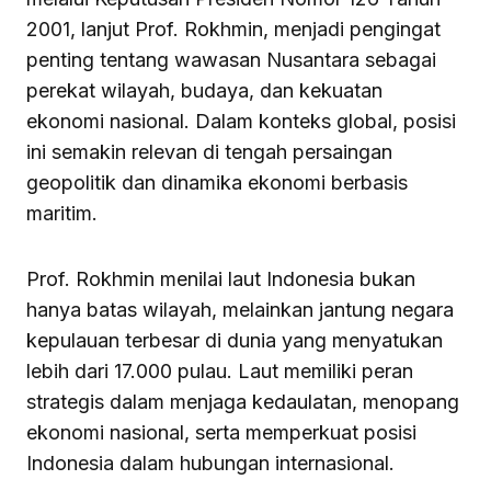
2001, lanjut Prof. Rokhmin, menjadi pengingat
penting tentang wawasan Nusantara sebagai
perekat wilayah, budaya, dan kekuatan
ekonomi nasional. Dalam konteks global, posisi
ini semakin relevan di tengah persaingan
geopolitik dan dinamika ekonomi berbasis
maritim.
Prof. Rokhmin menilai laut Indonesia bukan
hanya batas wilayah, melainkan jantung negara
kepulauan terbesar di dunia yang menyatukan
lebih dari 17.000 pulau. Laut memiliki peran
strategis dalam menjaga kedaulatan, menopang
ekonomi nasional, serta memperkuat posisi
Indonesia dalam hubungan internasional.