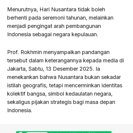
Menurutnya, Hari Nusantara tidak boleh
berhenti pada seremoni tahunan, melainkan
menjadi pengingat arah pembangunan
Indonesia sebagai negara kepulauan.
Prof. Rokhmin menyampaikan pandangan
tersebut dalam keterangannya kepada media di
Jakarta, Sabtu, 13 Desember 2025. Ia
menekankan bahwa Nusantara bukan sekadar
istilah geografis, tetapi mencerminkan identitas
kolektif bangsa, simbol kedaulatan negara,
sekaligus pijakan strategis bagi masa depan
Indonesia.