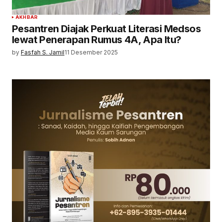
AKHBAR
Pesantren Diajak Perkuat Literasi Medsos
lewat Penerapan Rumus 4A, Apa Itu?
by
Fasfah S. Jamil
11 Desember 2025