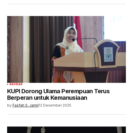
AKHBAR
KUPI Dorong Ulama Perempuan Terus
Berperan untuk Kemanusiaan
by
Fasfah S. Jamil
12 Desember 2025