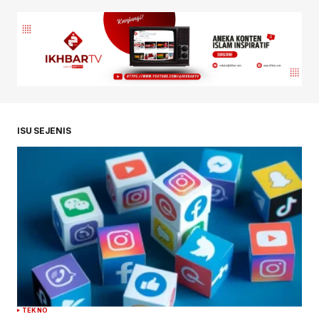
ISU SEJENIS
TEKNO