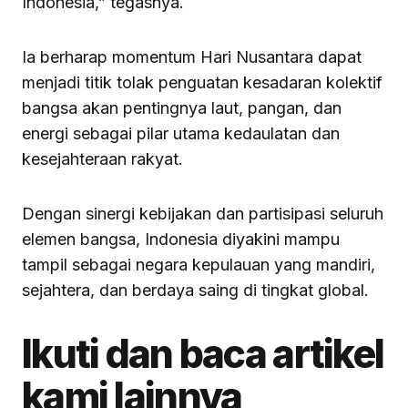
Indonesia,” tegasnya.
Ia berharap momentum Hari Nusantara dapat
menjadi titik tolak penguatan kesadaran kolektif
bangsa akan pentingnya laut, pangan, dan
energi sebagai pilar utama kedaulatan dan
kesejahteraan rakyat.
Dengan sinergi kebijakan dan partisipasi seluruh
elemen bangsa, Indonesia diyakini mampu
tampil sebagai negara kepulauan yang mandiri,
sejahtera, dan berdaya saing di tingkat global.
Ikuti dan baca artikel
kami lainnya