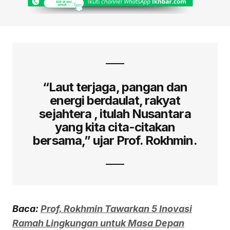
“Laut terjaga, pangan dan
energi berdaulat, rakyat
sejahtera , itulah Nusantara
yang kita cita-citakan
bersama,” ujar Prof. Rokhmin.
Baca:
Prof. Rokhmin Tawarkan 5 Inovasi
Ramah Lingkungan untuk Masa Depan