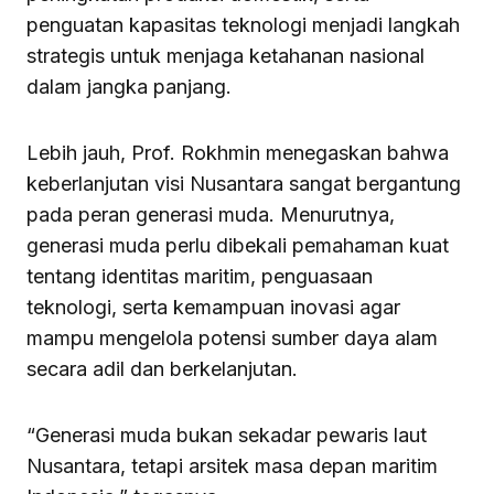
penguatan kapasitas teknologi menjadi langkah
strategis untuk menjaga ketahanan nasional
dalam jangka panjang.
Lebih jauh, Prof. Rokhmin menegaskan bahwa
keberlanjutan visi Nusantara sangat bergantung
pada peran generasi muda. Menurutnya,
generasi muda perlu dibekali pemahaman kuat
tentang identitas maritim, penguasaan
teknologi, serta kemampuan inovasi agar
mampu mengelola potensi sumber daya alam
secara adil dan berkelanjutan.
“Generasi muda bukan sekadar pewaris laut
Nusantara, tetapi arsitek masa depan maritim