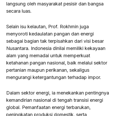
langsung oleh masyarakat pesisir dan bangsa
secara luas.
Selain isu kelautan, Prof. Rokhmin juga
menyoroti kedaulatan pangan dan energi
sebagai bagian tak terpisahkan dari visi besar
Nusantara. Indonesia dinilai memiliki kekayaan
alam yang memadai untuk memperkuat
ketahanan pangan nasional, baik melalui sektor
pertanian maupun perikanan, sekaligus
mengurangi ketergantungan terhadap impor.
Dalam sektor energi, ia menekankan pentingnya
kemandirian nasional di tengah transisi energi
global. Pemanfaatan energi terbarukan,
peningkatan produksi domestik, serta