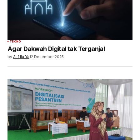
TEKNO
Agar Dakwah Digital tak Terganjal
by
Alif Ila Ya
12 Desember 2025