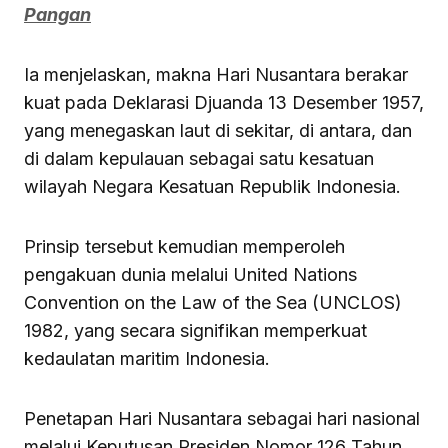
Pangan
Ia menjelaskan, makna Hari Nusantara berakar
kuat pada Deklarasi Djuanda 13 Desember 1957,
yang menegaskan laut di sekitar, di antara, dan
di dalam kepulauan sebagai satu kesatuan
wilayah Negara Kesatuan Republik Indonesia.
Prinsip tersebut kemudian memperoleh
pengakuan dunia melalui United Nations
Convention on the Law of the Sea (UNCLOS)
1982, yang secara signifikan memperkuat
kedaulatan maritim Indonesia.
Penetapan Hari Nusantara sebagai hari nasional
melalui Keputusan Presiden Nomor 126 Tahun