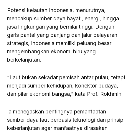
Potensi kelautan Indonesia, menurutnya,
mencakup sumber daya hayati, energi, hingga
jasa lingkungan yang bernilai tinggi. Dengan
garis pantai yang panjang dan jalur pelayaran
strategis, Indonesia memiliki peluang besar
mengembangkan ekonomi biru yang
berkelanjutan.
“Laut bukan sekadar pemisah antar pulau, tetapi
menjadi sumber kehidupan, konektor budaya,
dan pilar ekonomi bangsa,” kata Prof. Rokhmin.
Ia menegaskan pentingnya pemanfaatan
sumber daya laut berbasis teknologi dan prinsip
keberlanjutan agar manfaatnya dirasakan