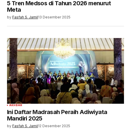
5 Tren Medsos di Tahun 2026 menurut
Meta
by
Fasfah S. Jamil
13 Desember 2025
AKHBAR
Ini Daftar Madrasah Peraih Adiwiyata
Mandiri 2025
by
Fasfah S. Jamil
12 Desember 2025