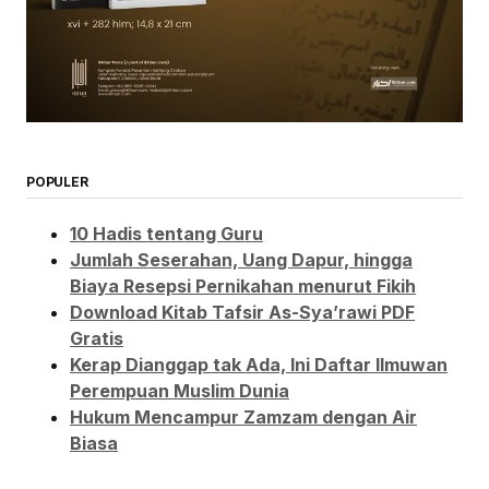
POPULER
10 Hadis tentang Guru
Jumlah Seserahan, Uang Dapur, hingga
Biaya Resepsi Pernikahan menurut Fikih
Download Kitab Tafsir As-Sya’rawi PDF
Gratis
Kerap Dianggap tak Ada, Ini Daftar Ilmuwan
Perempuan Muslim Dunia
Hukum Mencampur Zamzam dengan Air
Biasa