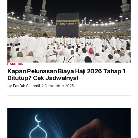
AKHBAR
Kapan Pelunasan Biaya Haji 2026 Tahap 1
Ditutup? Cek Jadwalnya!
by
Fasfah S. Jamil
12 Desember 2025