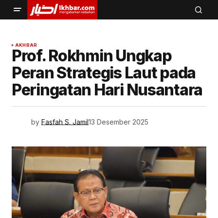
AKHBAR
Prof. Rokhmin Ungkap
Peran Strategis Laut pada
Peringatan Hari Nusantara
by
Fasfah S. Jamil
13 Desember 2025