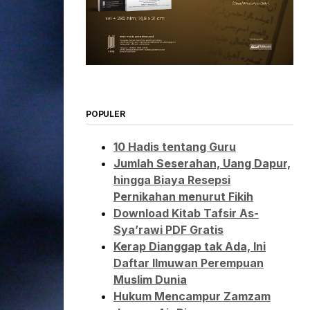
POPULER
10 Hadis tentang Guru
Jumlah Seserahan, Uang Dapur,
hingga Biaya Resepsi
Pernikahan menurut Fikih
Download Kitab Tafsir As-
Sya’rawi PDF Gratis
Kerap Dianggap tak Ada, Ini
Daftar Ilmuwan Perempuan
Muslim Dunia
Hukum Mencampur Zamzam