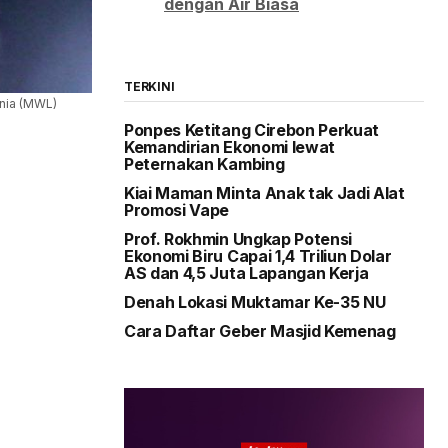
dengan Air Biasa
TERKINI
unia (MWL)
Ponpes Ketitang Cirebon Perkuat
Kemandirian Ekonomi lewat
Peternakan Kambing
Kiai Maman Minta Anak tak Jadi Alat
Promosi Vape
Prof. Rokhmin Ungkap Potensi
Ekonomi Biru Capai 1,4 Triliun Dolar
AS dan 4,5 Juta Lapangan Kerja
Denah Lokasi Muktamar Ke-35 NU
Cara Daftar Geber Masjid Kemenag