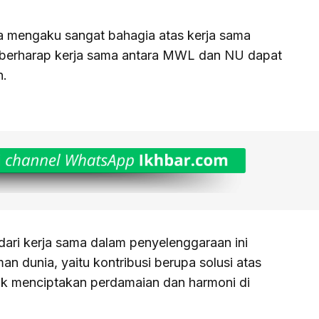
ga mengaku sangat bahagia atas kerja sama
 berharap kerja sama antara MWL dan NU dapat
n.
 dari kerja sama dalam penyelenggaraan ini
n dunia, yaitu kontribusi berupa solusi atas
uk menciptakan perdamaian dan harmoni di