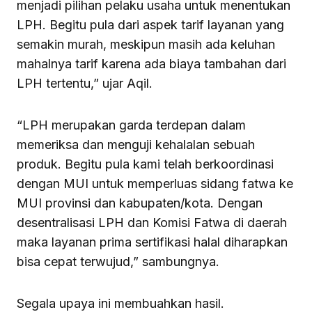
menjadi pilihan pelaku usaha untuk menentukan
LPH. Begitu pula dari aspek tarif layanan yang
semakin murah, meskipun masih ada keluhan
mahalnya tarif karena ada biaya tambahan dari
LPH tertentu,” ujar Aqil.
“LPH merupakan garda terdepan dalam
memeriksa dan menguji kehalalan sebuah
produk. Begitu pula kami telah berkoordinasi
dengan MUI untuk memperluas sidang fatwa ke
MUI provinsi dan kabupaten/kota. Dengan
desentralisasi LPH dan Komisi Fatwa di daerah
maka layanan prima sertifikasi halal diharapkan
bisa cepat terwujud,” sambungnya.
Segala upaya ini membuahkan hasil.