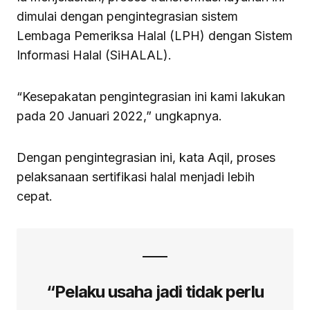
dimulai dengan pengintegrasian sistem
Lembaga Pemeriksa Halal (LPH) dengan Sistem
Informasi Halal (SiHALAL).
“Kesepakatan pengintegrasian ini kami lakukan
pada 20 Januari 2022,” ungkapnya.
Dengan pengintegrasian ini, kata Aqil, proses
pelaksanaan sertifikasi halal menjadi lebih
cepat.
“Pelaku usaha jadi tidak perlu