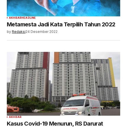
AKHBAR
HEADLINE
Metamesta Jadi Kata Terpilih Tahun 2022
by
Redaksi
24 Desember 2022
AKHBAR
Kasus Covid-19 Menurun, RS Darurat