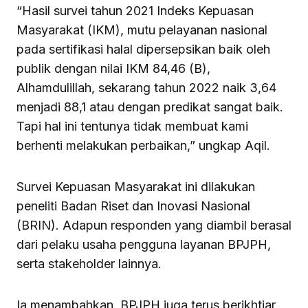
“Hasil survei tahun 2021 Indeks Kepuasan
Masyarakat (IKM), mutu pelayanan nasional
pada sertifikasi halal dipersepsikan baik oleh
publik dengan nilai IKM 84,46 (B),
Alhamdulillah, sekarang tahun 2022 naik 3,64
menjadi 88,1 atau dengan predikat sangat baik.
Tapi hal ini tentunya tidak membuat kami
berhenti melakukan perbaikan,” ungkap Aqil.
Survei Kepuasan Masyarakat ini dilakukan
peneliti Badan Riset dan Inovasi Nasional
(BRIN). Adapun responden yang diambil berasal
dari pelaku usaha pengguna layanan BPJPH,
serta stakeholder lainnya.
Ia menambahkan, BPJPH juga terus berikhtiar