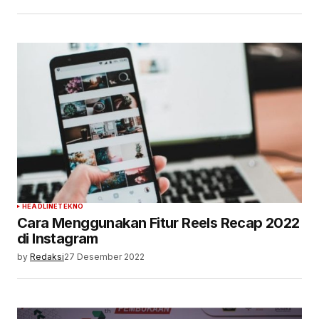
HEADLINE
TEKNO
Cara Menggunakan Fitur Reels Recap 2022
di Instagram
by
Redaksi
27 Desember 2022