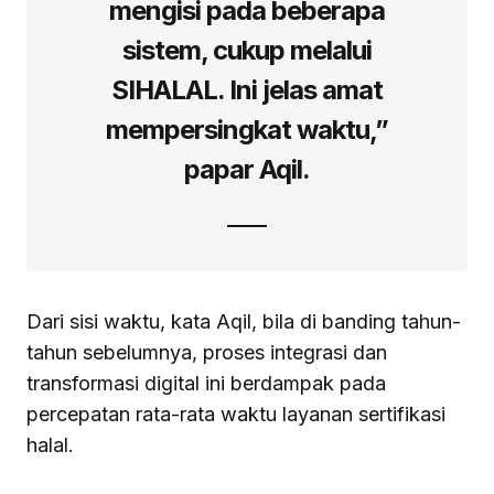
mengisi pada beberapa
sistem, cukup melalui
SIHALAL. Ini jelas amat
mempersingkat waktu,”
papar Aqil.
Dari sisi waktu, kata Aqil, bila di banding tahun-
tahun sebelumnya, proses integrasi dan
transformasi digital ini berdampak pada
percepatan rata-rata waktu layanan sertifikasi
halal.