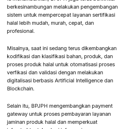
berkesinambungan melakukan pengembangan
sistem untuk mempercepat layanan sertifikasi
halal lebih mudah, murah, cepat, dan
profesional.
Misalnya, saat ini sedang terus dikembangkan
kodifikasi dan klasifikasi bahan, produk, dan
proses produk halal untuk otomatisasi proses
verfikasi dan validasi dengan melakukan
digitalisasi berbasis Artificial Intelligence dan
Blockchain.
Selain itu, BPJPH mengembangkan payment
gateway untuk proses pembayaran layanan
jaminan produk halal dan memperkuat