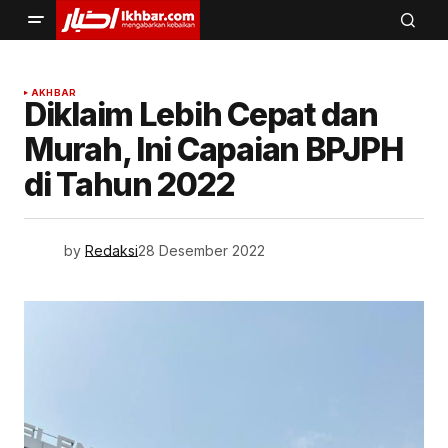
AKHBAR
Diklaim Lebih Cepat dan
Murah, Ini Capaian BPJPH
di Tahun 2022
by
Redaksi
28 Desember 2022