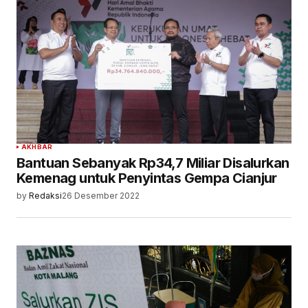
AKHBAR
Bantuan Sebanyak Rp34,7 Miliar Disalurkan
Kemenag untuk Penyintas Gempa Cianjur
by
Redaksi
26 Desember 2022