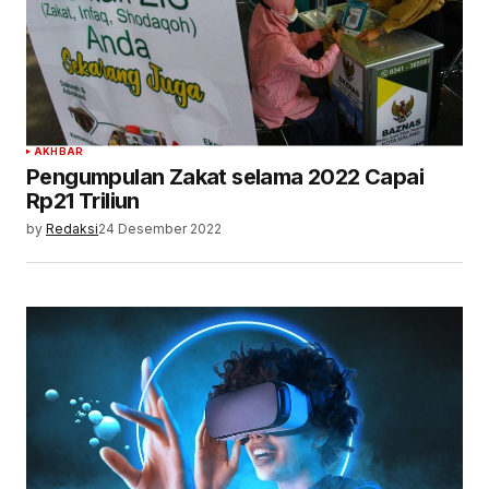
AKHBAR
Pengumpulan Zakat selama 2022 Capai
Rp21 Triliun
by
Redaksi
24 Desember 2022