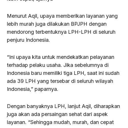
Menurut Aqil, upaya memberikan layanan yang
lebih murah juga dilakukan BPJPH dengan
mendorong terbentuknya LPH-LPH di seluruh
penjuru Indonesia.
“Ini upaya kita untuk mendekatkan pelayanan
terhadap pelaku usaha. Jika sebelumnya di
Indonesia baru memiliki tiga LPH, saat ini sudah
ada 39 LPH yang tersebar di seluruh wilayah
Indonesia,” paparnya.
Dengan banyaknya LPH, lanjut Aqil, diharapkan
juga akan ada persaingan sehat dari aspek
layanan. “Sehingga mudah, murah, dan cepat