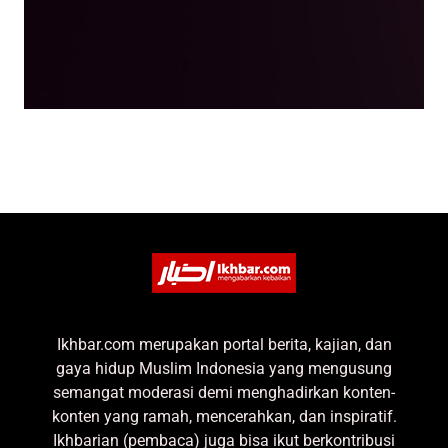
Ikhbar.com merupakan portal berita, kajian, dan
gaya hidup Muslim Indonesia yang mengusung
semangat moderasi demi menghadirkan konten-
konten yang ramah, mencerahkan, dan inspiratif.
Ikhbarian (pembaca) juga bisa ikut berkontribusi