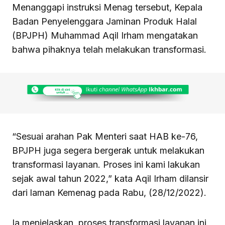
Menanggapi instruksi Menag tersebut, Kepala
Badan Penyelenggara Jaminan Produk Halal
(BPJPH) Muhammad Aqil Irham mengatakan
bahwa pihaknya telah melakukan transformasi.
“Sesuai arahan Pak Menteri saat HAB ke-76,
BPJPH juga segera bergerak untuk melakukan
transformasi layanan. Proses ini kami lakukan
sejak awal tahun 2022,” kata Aqil Irham dilansir
dari laman Kemenag pada Rabu, (28/12/2022).
Ia menjelaskan, proses transformasi layanan ini