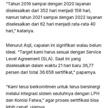
“Tahun 2019 sampai dengan 2020 layanan
diselesaikan dari 352 hari menjadi 158 hari,
namun tahun 2021 sampai dengan 2022 layanan
diselesaikan dari 62 hari menjadi rata-rata 40
hari,” katanya.
Menurut Aqil, capaian ini signifikan walau belum
ideal. “Target kami harus sesuai dengan Service
Level Agreement (SLA). Saat ini yang
diselesaikan dalam waktu 21 hari baru 36,77
persen dari total 36.658 sertifikat,” paparnya.
“Kami terus berkomitmen untuk terus bersinergi
melalui integrasi sistem seutuhnya dengan LPH
dan Komisi Fatwa,” agar proses sertifikasi bisa
lebih cepat, ujarnya