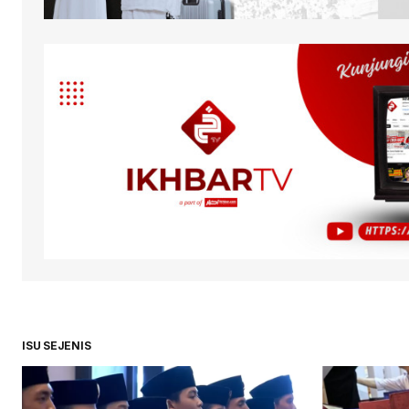
ISU SEJENIS