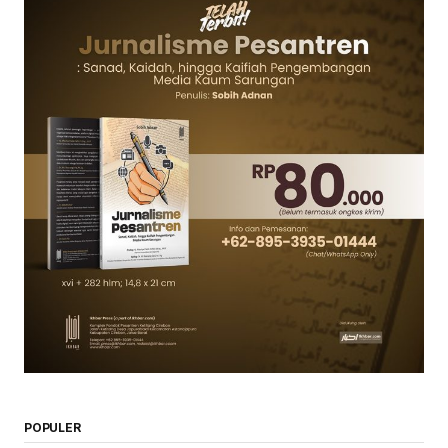
POPULER