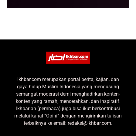
Ikhbar.com merupakan portal berita, kajian, dan
gaya hidup Muslim Indonesia yang mengusung
semangat moderasi demi menghadirkan konten-
konten yang ramah, mencerahkan, dan inspiratif.
Ikhbarian (pembaca) juga bisa ikut berkontribusi
melalui kanal “Opini” dengan mengirimkan tulisan
terbaiknya ke email: redaksi@ikhbar.com.