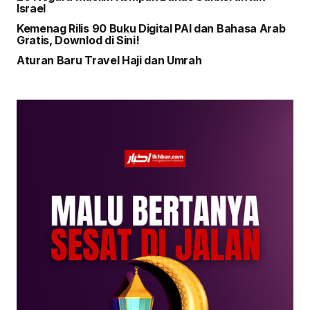
Israel
Kemenag Rilis 90 Buku Digital PAI dan Bahasa Arab
Gratis, Downlod di Sini!
Aturan Baru Travel Haji dan Umrah