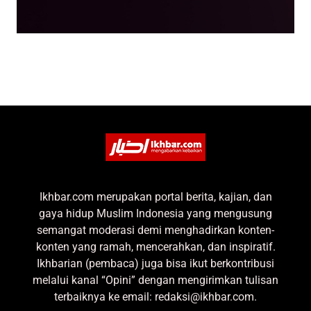
Ikhbar.com merupakan portal berita, kajian, dan
gaya hidup Muslim Indonesia yang mengusung
semangat moderasi demi menghadirkan konten-
konten yang ramah, mencerahkan, dan inspiratif.
Ikhbarian (pembaca) juga bisa ikut berkontribusi
melalui kanal “Opini” dengan mengirimkan tulisan
terbaiknya ke email: redaksi@ikhbar.com.