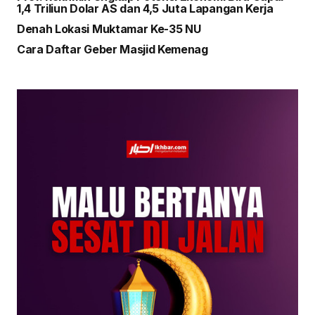
1,4 Triliun Dolar AS dan 4,5 Juta Lapangan Kerja
Denah Lokasi Muktamar Ke-35 NU
Cara Daftar Geber Masjid Kemenag