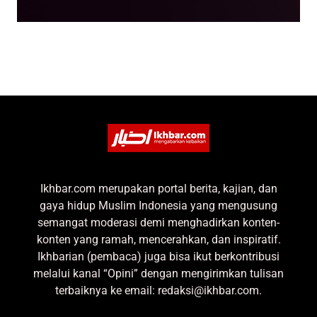
Ikhbar.com merupakan portal berita, kajian, dan
gaya hidup Muslim Indonesia yang mengusung
semangat moderasi demi menghadirkan konten-
konten yang ramah, mencerahkan, dan inspiratif.
Ikhbarian (pembaca) juga bisa ikut berkontribusi
melalui kanal “Opini” dengan mengirimkan tulisan
terbaiknya ke email: redaksi@ikhbar.com.