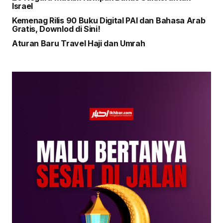
Israel
Kemenag Rilis 90 Buku Digital PAI dan Bahasa Arab
Gratis, Downlod di Sini!
Aturan Baru Travel Haji dan Umrah