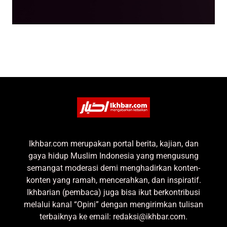
Ikhbar.com merupakan portal berita, kajian, dan
gaya hidup Muslim Indonesia yang mengusung
semangat moderasi demi menghadirkan konten-
konten yang ramah, mencerahkan, dan inspiratif.
Ikhbarian (pembaca) juga bisa ikut berkontribusi
melalui kanal “Opini” dengan mengirimkan tulisan
terbaiknya ke email: redaksi@ikhbar.com.