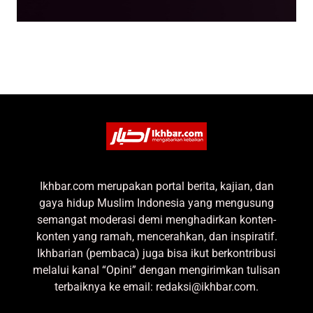
Ikhbar.com merupakan portal berita, kajian, dan
gaya hidup Muslim Indonesia yang mengusung
semangat moderasi demi menghadirkan konten-
konten yang ramah, mencerahkan, dan inspiratif.
Ikhbarian (pembaca) juga bisa ikut berkontribusi
melalui kanal “Opini” dengan mengirimkan tulisan
terbaiknya ke email: redaksi@ikhbar.com.