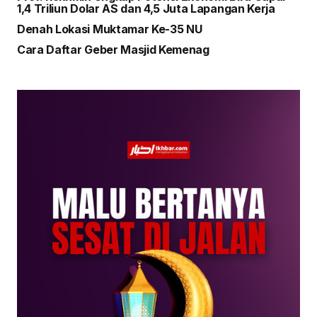
1,4 Triliun Dolar AS dan 4,5 Juta Lapangan Kerja
Denah Lokasi Muktamar Ke-35 NU
Cara Daftar Geber Masjid Kemenag