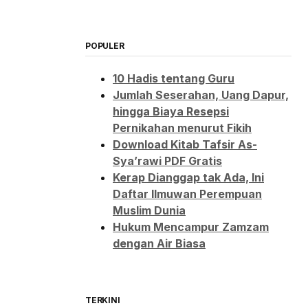
POPULER
10 Hadis tentang Guru
Jumlah Seserahan, Uang Dapur,
hingga Biaya Resepsi
Pernikahan menurut Fikih
Download Kitab Tafsir As-
Sya’rawi PDF Gratis
Kerap Dianggap tak Ada, Ini
Daftar Ilmuwan Perempuan
Muslim Dunia
Hukum Mencampur Zamzam
dengan Air Biasa
TERKINI