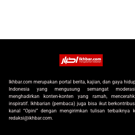
Ikhbar.com merupakan portal berita, kajian, dan gaya hid
Indonesia yang mengusung semangat moderas
menghadirkan konten-konten yang ramah, mencerahk
inspiratif. Ikhbarian (pembaca) juga bisa ikut berkontribus
kanal “Opini” dengan mengirimkan tulisan terbaiknya k
redaksi@ikhbar.com.