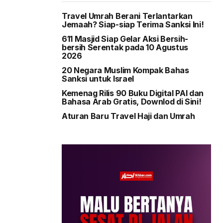
Travel Umrah Berani Terlantarkan
Jemaah? Siap-siap Terima Sanksi Ini!
611 Masjid Siap Gelar Aksi Bersih-
bersih Serentak pada 10 Agustus
2026
20 Negara Muslim Kompak Bahas
Sanksi untuk Israel
Kemenag Rilis 90 Buku Digital PAI dan
Bahasa Arab Gratis, Downlod di Sini!
Aturan Baru Travel Haji dan Umrah