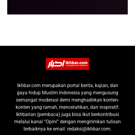
Ikhbar.com merupakan portal berita, kajian, dan
gaya hidup Muslim Indonesia yang mengusung
semangat moderasi demi menghadirkan konten-
konten yang ramah, mencerahkan, dan inspiratif.
Ikhbarian (pembaca) juga bisa ikut berkontribusi
melalui kanal “Opini” dengan mengirimkan tulisan
terbaiknya ke email: redaksi@ikhbar.com.