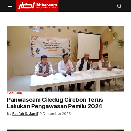
AKHBAR
Panwascam Ciledug Cirebon Terus
Lakukan Pengawasan Pemilu 2024
by
Fasfah S. Jamil
19 Desember 2023