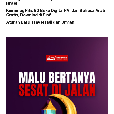
Israel
Kemenag Rilis 90 Buku Digital PAI dan Bahasa Arab
Gratis, Downlod di Sini!
Aturan Baru Travel Haji dan Umrah